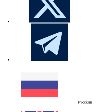
Русский