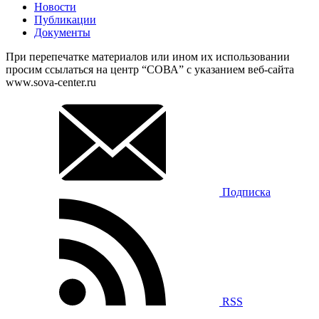
Новости
Публикации
Документы
При перепечатке материалов или ином их использовании
просим ссылаться на центр “СОВА” с указанием веб-сайта
www.sova-center.ru
Подписка
RSS