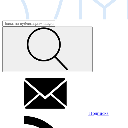
Подписка