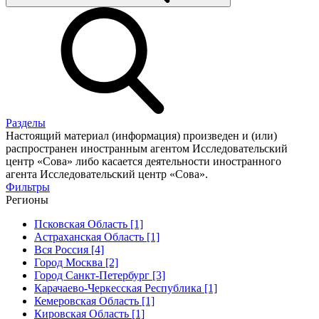
Разделы
Настоящий материал (информация) произведен и (или)
распространен иностранным агентом Исследовательский
центр «Сова» либо касается деятельности иностранного
агента Исследовательский центр «Сова».
Фильтры
Регионы
Псковская Область [1]
Астраханская Область [1]
Вся Россия [4]
Город Москва [2]
Город Санкт-Петербург [3]
Карачаево-Черкесская Республика [1]
Кемеровская Область [1]
Кировская Область [1]