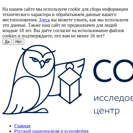
На нашем сайте мы используем cookie для сбора информации
технического характера и обрабатываем данные вашего
местоположения.
Здесь
вы можете узнать, как мы используем
эти данные. Также наш сайт не предназначен для людей
младше 18 лет. Вы даёте согласие на использование файлов
cookies и подтверждаете, что вам не менее 18 лет?
Да
Нет
Главная
Русский национализм и ксенофобия