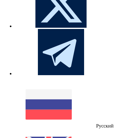
Русский