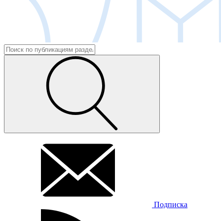
Подписка