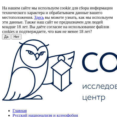
На нашем сайте мы используем cookie для сбора информации
технического характера и обрабатываем данные вашего
местоположения.
Здесь
вы можете узнать, как мы используем
эти данные. Также наш сайт не предназначен для людей
младше 18 лет. Вы даёте согласие на использование файлов
cookies и подтверждаете, что вам не менее 18 лет?
Да
Нет
Главная
Русский национализм и ксенофобия