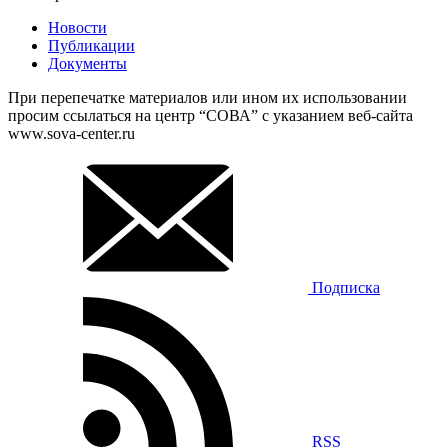
Новости
Публикации
Документы
При перепечатке материалов или ином их использовании
просим ссылаться на центр “СОВА” с указанием веб-сайта
www.sova-center.ru
Подписка
RSS