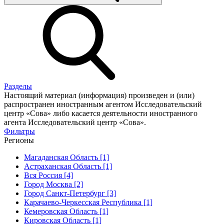
Разделы
Настоящий материал (информация) произведен и (или)
распространен иностранным агентом Исследовательский
центр «Сова» либо касается деятельности иностранного
агента Исследовательский центр «Сова».
Фильтры
Регионы
Магаданская Область [1]
Астраханская Область [1]
Вся Россия [4]
Город Москва [2]
Город Санкт-Петербург [3]
Карачаево-Черкесская Республика [1]
Кемеровская Область [1]
Кировская Область [1]