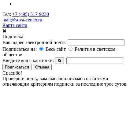
Тел:
+7 (495) 517-9230
mail@sova-center.ru
Карта сайта
✖
Подписка
Ваш адрес электронной почты
Подписаться на:
Весь сайт
Религия в светском
обществе
Введите код с картинки:
🔄
Подписаться
Отмена
Спасибо!
Проверьте почту, вам выслано письмо со статьями
отвечающим критериям подписки за последние трое суток.