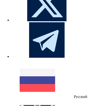
Русский