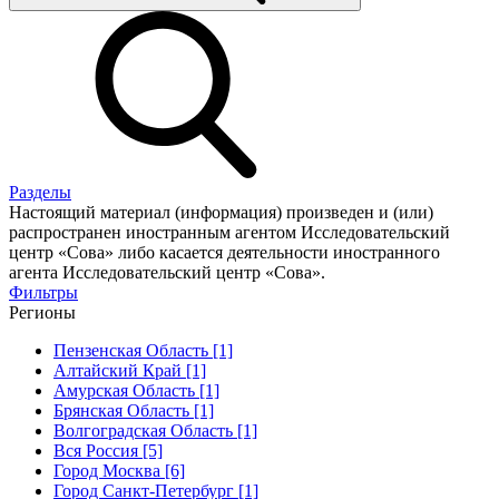
Разделы
Настоящий материал (информация) произведен и (или)
распространен иностранным агентом Исследовательский
центр «Сова» либо касается деятельности иностранного
агента Исследовательский центр «Сова».
Фильтры
Регионы
Пензенская Область [1]
Алтайский Край [1]
Амурская Область [1]
Брянская Область [1]
Волгоградская Область [1]
Вся Россия [5]
Город Москва [6]
Город Санкт-Петербург [1]