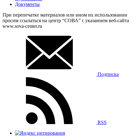
Документы
При перепечатке материалов или ином их использовании
просим ссылаться на центр “СОВА” с указанием веб-сайта
www.sova-center.ru
Подписка
RSS