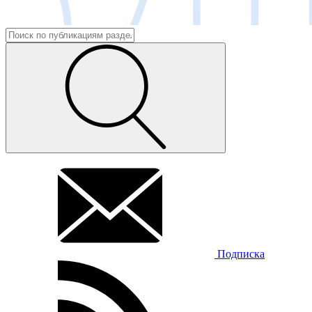
Подписка