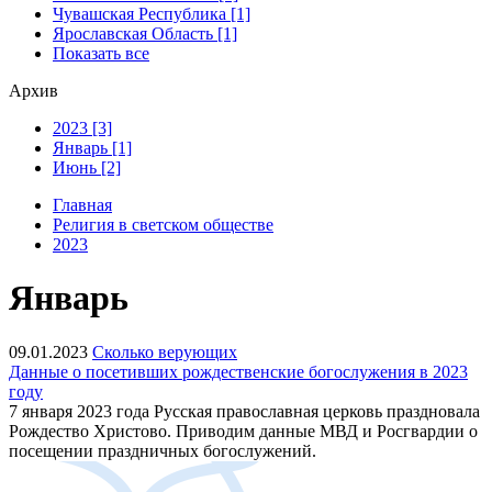
Чувашская Республика [1]
Ярославская Область [1]
Показать все
Архив
2023 [3]
Январь [1]
Июнь [2]
Главная
Религия в светском обществе
2023
Январь
09.01.2023
Сколько верующих
Данные о посетивших рождественские богослужения в 2023
году
7 января 2023 года Русская православная церковь праздновала
Рождество Христово. Приводим данные МВД и Росгвардии о
посещении праздничных богослужений.