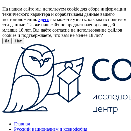
На нашем сайте мы используем cookie для сбора информации
технического характера и обрабатываем данные вашего
местоположения.
Здесь
вы можете узнать, как мы используем
эти данные. Также наш сайт не предназначен для людей
младше 18 лет. Вы даёте согласие на использование файлов
cookies и подтверждаете, что вам не менее 18 лет?
Да
Нет
Главная
Русский национализм и ксенофобия