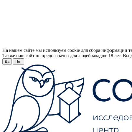
На нашем сайте мы используем cookie для сбора информации т
Также наш сайт не предназначен для людей младше 18 лет. Вы д
Да
Нет