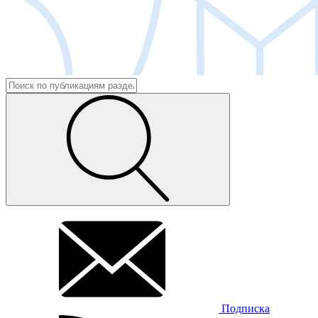
Подписка