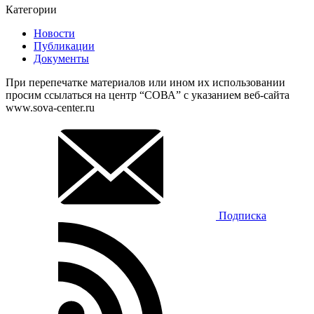
Категории
Новости
Публикации
Документы
При перепечатке материалов или ином их использовании
просим ссылаться на центр “СОВА” с указанием веб-сайта
www.sova-center.ru
Подписка