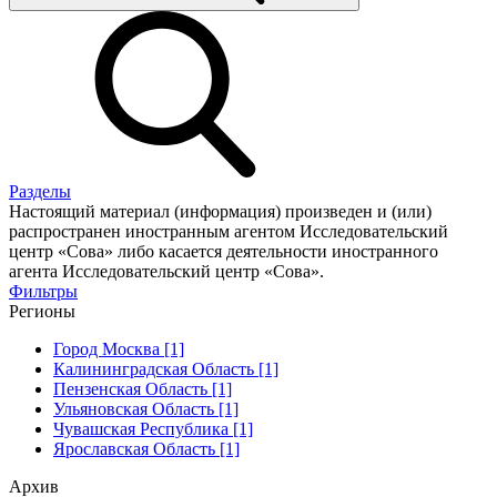
Разделы
Настоящий материал (информация) произведен и (или)
распространен иностранным агентом Исследовательский
центр «Сова» либо касается деятельности иностранного
агента Исследовательский центр «Сова».
Фильтры
Регионы
Город Москва [1]
Калининградская Область [1]
Пензенская Область [1]
Ульяновская Область [1]
Чувашская Республика [1]
Ярославская Область [1]
Архив