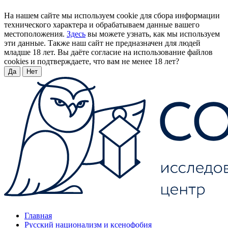
На нашем сайте мы используем cookie для сбора информации
технического характера и обрабатываем данные вашего
местоположения.
Здесь
вы можете узнать, как мы используем
эти данные. Также наш сайт не предназначен для людей
младше 18 лет. Вы даёте согласие на использование файлов
cookies и подтверждаете, что вам не менее 18 лет?
Да
Нет
Главная
Русский национализм и ксенофобия