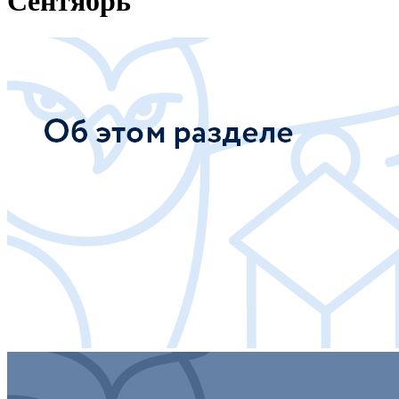
Сентябрь