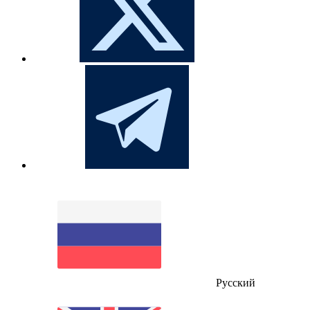
Русский