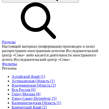
Разделы
Настоящий материал (информация) произведен и (или)
распространен иностранным агентом Исследовательский
центр «Сова» либо касается деятельности иностранного
агента Исследовательский центр «Сова».
Фильтры
Регионы
Алтайский Край [1]
Астраханская Область [1]
Владимирская Область [2]
Вся Россия [6]
Город Москва [8]
Город Санкт-Петербург [5]
Калининградская Область [1]
Камчатский Край [2]