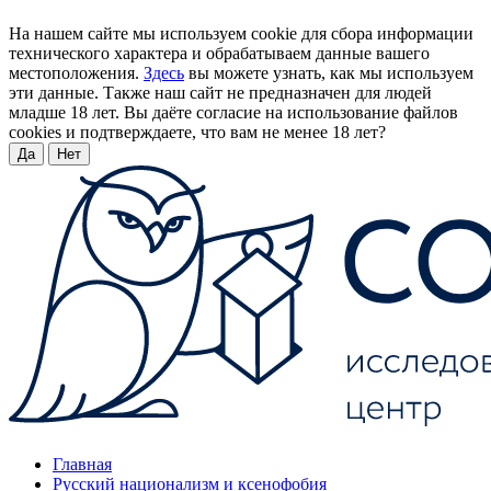
На нашем сайте мы используем cookie для сбора информации
технического характера и обрабатываем данные вашего
местоположения.
Здесь
вы можете узнать, как мы используем
эти данные. Также наш сайт не предназначен для людей
младше 18 лет. Вы даёте согласие на использование файлов
cookies и подтверждаете, что вам не менее 18 лет?
Да
Нет
Главная
Русский национализм и ксенофобия