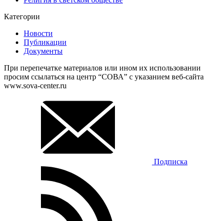
Категории
Новости
Публикации
Документы
При перепечатке материалов или ином их использовании
просим ссылаться на центр “СОВА” с указанием веб-сайта
www.sova-center.ru
Подписка