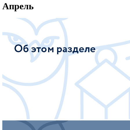
Апрель