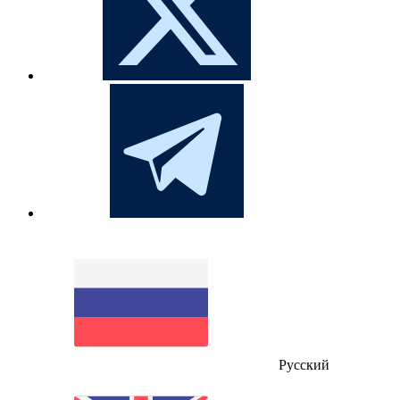
Русский