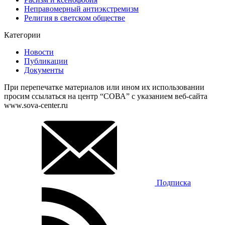
Неправомерный антиэкстремизм
Религия в светском обществе
Категории
Новости
Публикации
Документы
При перепечатке материалов или ином их использовании
просим ссылаться на центр “СОВА” с указанием веб-сайта
www.sova-center.ru
Подписка