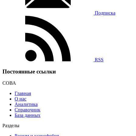
Подписка
RSS
Постоянные ссылки
СОВА
Главная
О нас
Аналитика
Справочник
База данных
Разделы
Расизм и ксенофобия