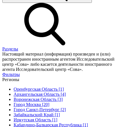
Разделы
Настоящий материал (информация) произведен и (или)
распространен иностранным агентом Исследовательский
центр «Сова» либо касается деятельности иностранного
агента Исследовательский центр «Сова».
Фильтры
Регионы
Оренбургская Область [1]
Архангельская Область [4]
Воронежская Область [3]
Город Москва [20]
Город Санкт-Петербург [2]
Забайкальский Край [1]
Иркутская Область [1]
Кабардино-Балкарская Республика [1]