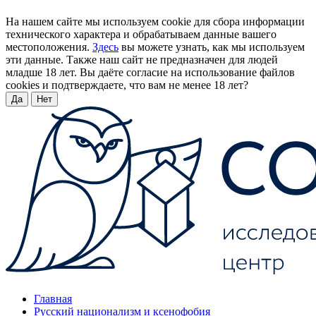
На нашем сайте мы используем cookie для сбора информации
технического характера и обрабатываем данные вашего
местоположения.
Здесь
вы можете узнать, как мы используем
эти данные. Также наш сайт не предназначен для людей
младше 18 лет. Вы даёте согласие на использование файлов
cookies и подтверждаете, что вам не менее 18 лет?
Да
Нет
Главная
Русский национализм и ксенофобия