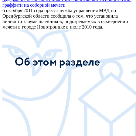
граффити на соборной мечети
6 октября 2011 года пресс-служба управления МВД по
Оренбургской области сообщила о том, что установила
личности злоумышленников, подозреваемых в осквернении
мечети в городе Новотроицке в июле 2010 года.