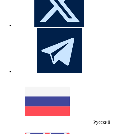
Русский