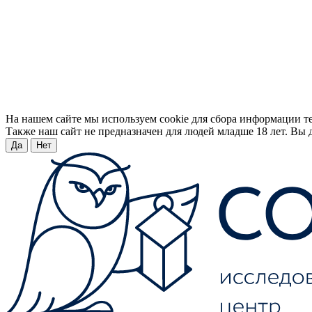
На нашем сайте мы используем cookie для сбора информации т
Также наш сайт не предназначен для людей младше 18 лет. Вы д
Да
Нет