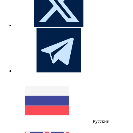
Русский