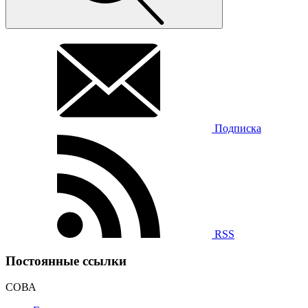
Подписка
RSS
Постоянные ссылки
СОВА