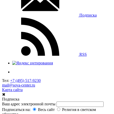
Подписка
RSS
Тел:
+7 (495) 517-9230
mail@sova-center.ru
Карта сайта
✖
Подписка
Ваш адрес электронной почты
Подписаться на:
Весь сайт
Религия в светском