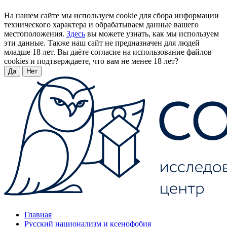
На нашем сайте мы используем cookie для сбора информации
технического характера и обрабатываем данные вашего
местоположения.
Здесь
вы можете узнать, как мы используем
эти данные. Также наш сайт не предназначен для людей
младше 18 лет. Вы даёте согласие на использование файлов
cookies и подтверждаете, что вам не менее 18 лет?
Да
Нет
Главная
Русский национализм и ксенофобия