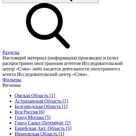
Разделы
Настоящий материал (информация) произведен и (или)
распространен иностранным агентом Исследовательский
центр «Сова» либо касается деятельности иностранного
агента Исследовательский центр «Сова».
Фильтры
Регионы
Омская Область [1]
Астраханская Область [1]
Белгородская Область [1]
Вся Россия [6]
Город Москва [5]
Город Санкт-Петербург [2]
Еврейская Авт. Область [5]
Ивановская Область [1]