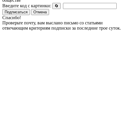
обществе
Введите код с картинки:
🔄
Подписаться
Отмена
Спасибо!
Проверьте почту, вам выслано письмо со статьями
отвечающим критериям подписки за последние трое суток.