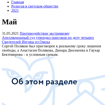
Главная
Религия в светском обществе
2021
Май
31.05.2021
Противодействие экстремизму
Апелляционный суд утвердил приговор по делу четырех
Свидетелей Иеговы из Омска
Сергей Поляков был приговорен к реальному сроку лишения
свободы, а Анастасия Полякова, Динара Дюсекеева и Гаухар
Бектемирова – к условным срокам.