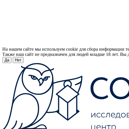
На нашем сайте мы используем cookie для сбора информации т
Также наш сайт не предназначен для людей младше 18 лет. Вы д
Да
Нет