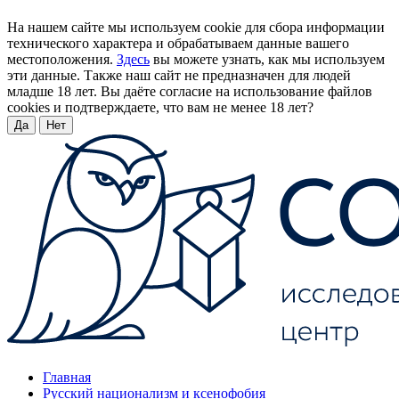
На нашем сайте мы используем cookie для сбора информации
технического характера и обрабатываем данные вашего
местоположения.
Здесь
вы можете узнать, как мы используем
эти данные. Также наш сайт не предназначен для людей
младше 18 лет. Вы даёте согласие на использование файлов
cookies и подтверждаете, что вам не менее 18 лет?
Да
Нет
Главная
Русский национализм и ксенофобия