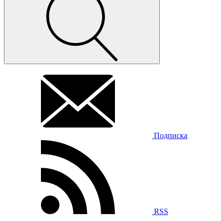
Подписка
RSS