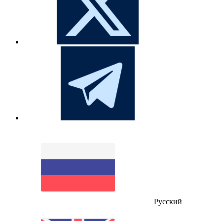
Русский