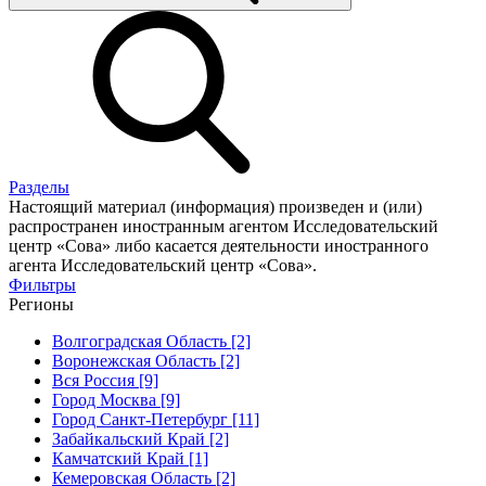
Разделы
Настоящий материал (информация) произведен и (или)
распространен иностранным агентом Исследовательский
центр «Сова» либо касается деятельности иностранного
агента Исследовательский центр «Сова».
Фильтры
Регионы
Волгоградская Область [2]
Воронежская Область [2]
Вся Россия [9]
Город Москва [9]
Город Санкт-Петербург [11]
Забайкальский Край [2]
Камчатский Край [1]
Кемеровская Область [2]