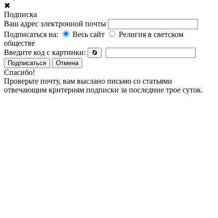
✖
Подписка
Ваш адрес электронной почты
Подписаться на:
Весь сайт
Религия в светском
обществе
Введите код с картинки:
🔄
Подписаться
Отмена
Спасибо!
Проверьте почту, вам выслано письмо со статьями
отвечающим критериям подписки за последние трое суток.