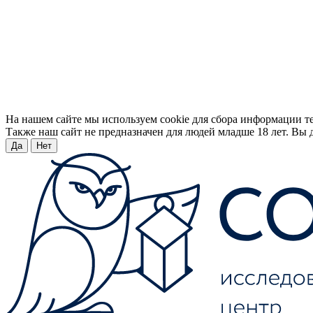
На нашем сайте мы используем cookie для сбора информации т
Также наш сайт не предназначен для людей младше 18 лет. Вы д
Да
Нет