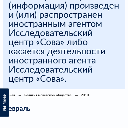
(информация) произведен
и (или) распространен
иностранным агентом
Исследовательский
центр «Сова» либо
касается деятельности
иностранного агента
Исследовательский
центр «Сова».
Главная
Религия в светском обществе
2010
ФИЛЬТРЫ
Февраль