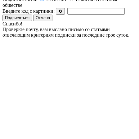
обществе
Введите код с картинки:
🔄
Подписаться
Отмена
Спасибо!
Проверьте почту, вам выслано письмо со статьями
отвечающим критериям подписки за последние трое суток.