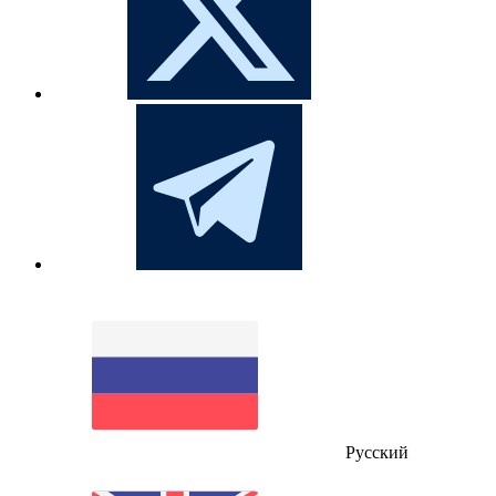
Русский