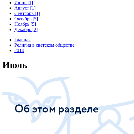
Июнь [1]
Август [1]
Сентябрь [1]
Октябрь [5]
Ноябрь [5]
Декабрь [2]
Главная
Религия в светском обществе
2014
Июль