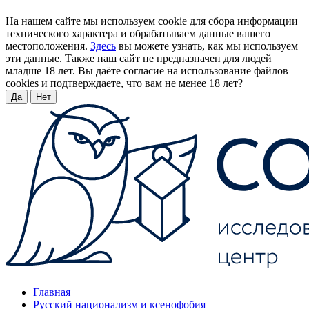
На нашем сайте мы используем cookie для сбора информации
технического характера и обрабатываем данные вашего
местоположения.
Здесь
вы можете узнать, как мы используем
эти данные. Также наш сайт не предназначен для людей
младше 18 лет. Вы даёте согласие на использование файлов
cookies и подтверждаете, что вам не менее 18 лет?
Да
Нет
Главная
Русский национализм и ксенофобия