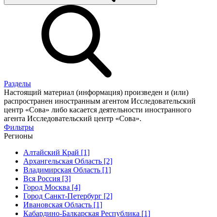
Разделы
Настоящий материал (информация) произведен и (или)
распространен иностранным агентом Исследовательский
центр «Сова» либо касается деятельности иностранного
агента Исследовательский центр «Сова».
Фильтры
Регионы
Алтайский Край [1]
Архангельская Область [2]
Владимирская Область [1]
Вся Россия [3]
Город Москва [4]
Город Санкт-Петербург [2]
Ивановская Область [1]
Кабардино-Балкарская Республика [1]