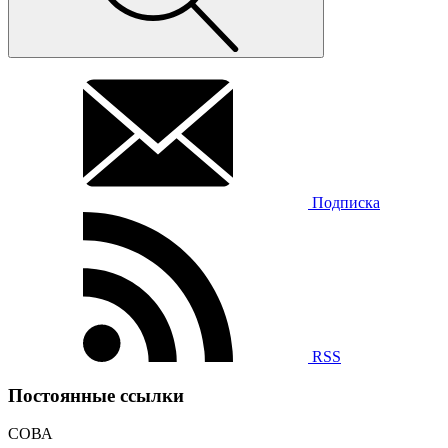
Подписка
RSS
Постоянные ссылки
СОВА