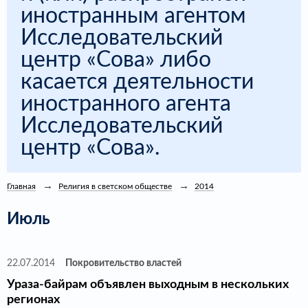
иностранным агентом
Исследовательский
центр «Сова» либо
касается деятельности
иностранного агента
Исследовательский
центр «Сова».
Главная
Религия в светском обществе
2014
Июль
22.07.2014
Покровительство властей
Ураза-байрам объявлен выходным в нескольких
регионах