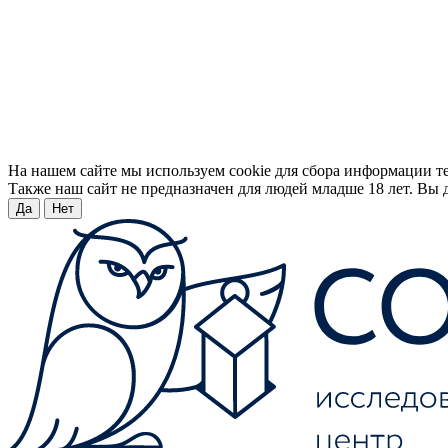
На нашем сайте мы используем cookie для сбора информации т
Также наш сайт не предназначен для людей младше 18 лет. Вы д
Да
Нет