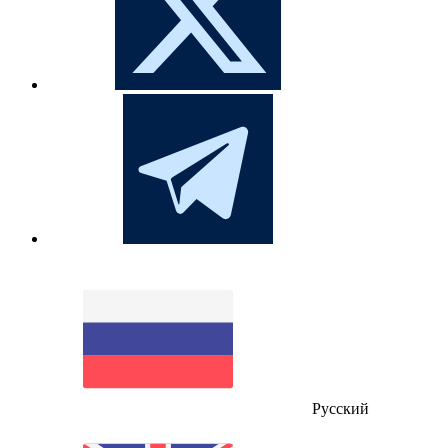
Русский