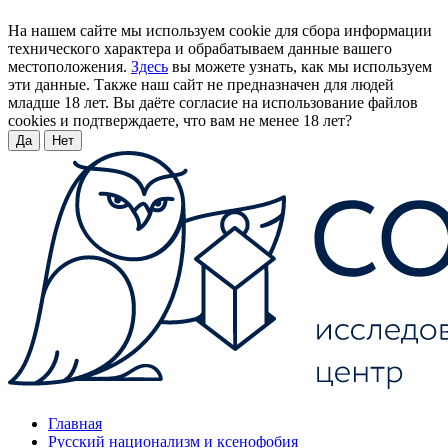
На нашем сайте мы используем cookie для сбора информации
технического характера и обрабатываем данные вашего
местоположения.
Здесь
вы можете узнать, как мы используем
эти данные. Также наш сайт не предназначен для людей
младше 18 лет. Вы даёте согласие на использование файлов
cookies и подтверждаете, что вам не менее 18 лет?
Да
Нет
Главная
Русский национализм и ксенофобия