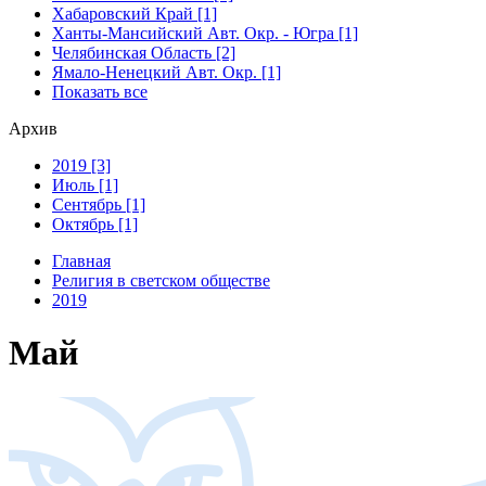
Хабаровский Край [1]
Ханты-Мансийский Авт. Окр. - Югра [1]
Челябинская Область [2]
Ямало-Ненецкий Авт. Окр. [1]
Показать все
Архив
2019 [3]
Июль [1]
Сентябрь [1]
Октябрь [1]
Главная
Религия в светском обществе
2019
Май