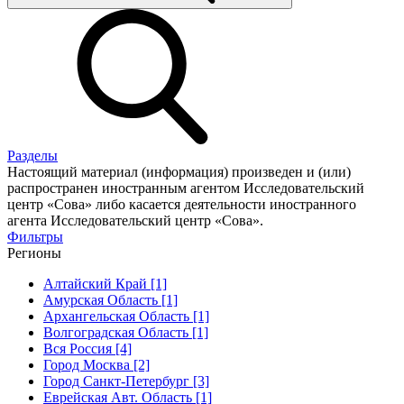
Разделы
Настоящий материал (информация) произведен и (или)
распространен иностранным агентом Исследовательский
центр «Сова» либо касается деятельности иностранного
агента Исследовательский центр «Сова».
Фильтры
Регионы
Алтайский Край [1]
Амурская Область [1]
Архангельская Область [1]
Волгоградская Область [1]
Вся Россия [4]
Город Москва [2]
Город Санкт-Петербург [3]
Еврейская Авт. Область [1]