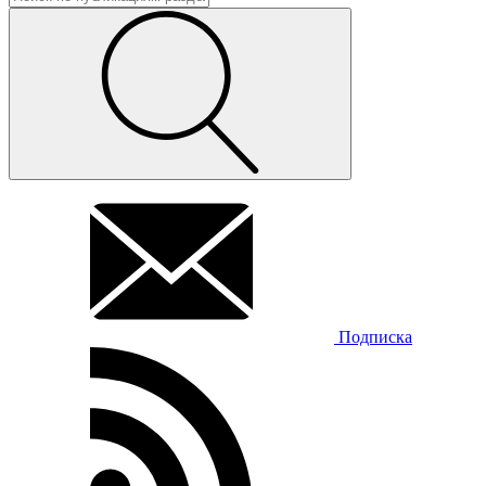
Подписка