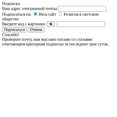
Подписка
Ваш адрес электронной почты
Подписаться на:
Весь сайт
Религия в светском
обществе
Введите код с картинки:
🔄
Подписаться
Отмена
Спасибо!
Проверьте почту, вам выслано письмо со статьями
отвечающим критериям подписки за последние трое суток.