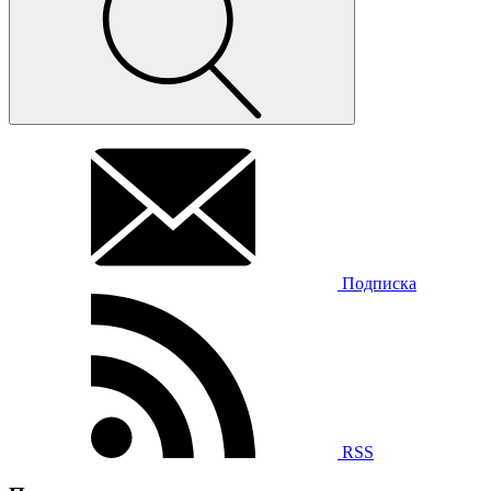
Подписка
RSS