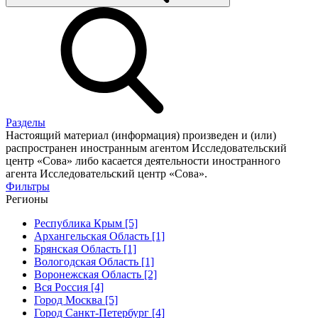
Разделы
Настоящий материал (информация) произведен и (или)
распространен иностранным агентом Исследовательский
центр «Сова» либо касается деятельности иностранного
агента Исследовательский центр «Сова».
Фильтры
Регионы
Республика Крым [5]
Архангельская Область [1]
Брянская Область [1]
Вологодская Область [1]
Воронежская Область [2]
Вся Россия [4]
Город Москва [5]
Город Санкт-Петербург [4]