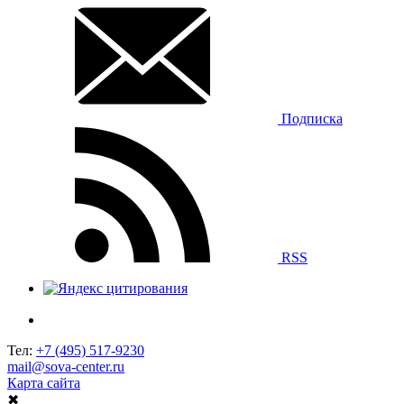
Подписка
RSS
Тел:
+7 (495) 517-9230
mail@sova-center.ru
Карта сайта
✖