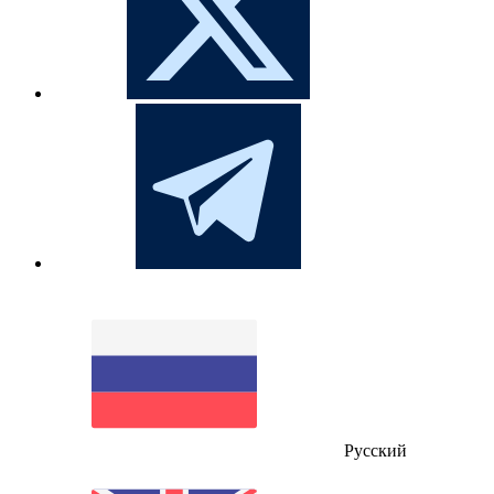
Русский