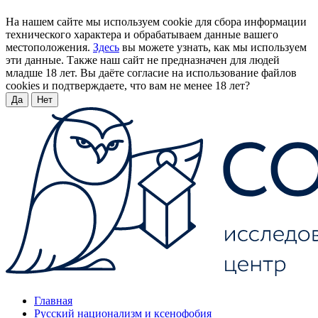
На нашем сайте мы используем cookie для сбора информации
технического характера и обрабатываем данные вашего
местоположения.
Здесь
вы можете узнать, как мы используем
эти данные. Также наш сайт не предназначен для людей
младше 18 лет. Вы даёте согласие на использование файлов
cookies и подтверждаете, что вам не менее 18 лет?
Да
Нет
Главная
Русский национализм и ксенофобия