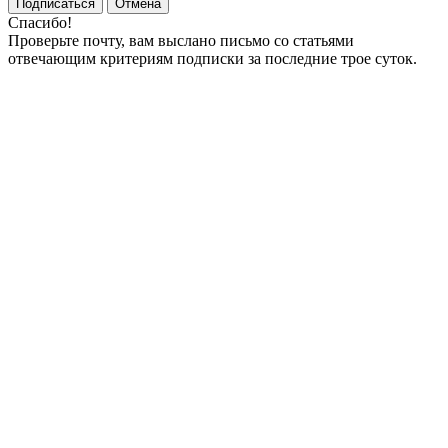
Подписаться
Отмена
Спасибо!
Проверьте почту, вам выслано письмо со статьями
отвечающим критериям подписки за последние трое суток.