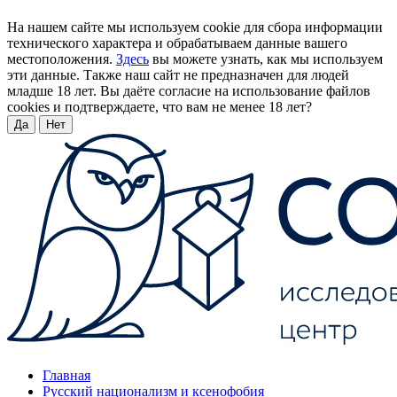
На нашем сайте мы используем cookie для сбора информации
технического характера и обрабатываем данные вашего
местоположения.
Здесь
вы можете узнать, как мы используем
эти данные. Также наш сайт не предназначен для людей
младше 18 лет. Вы даёте согласие на использование файлов
cookies и подтверждаете, что вам не менее 18 лет?
Да
Нет
Главная
Русский национализм и ксенофобия