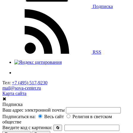
Подписка
RSS
Тел:
+7 (495) 517-9230
mail@sova-center.ru
Карта сайта
✖
Подписка
Ваш адрес электронной почты
Подписаться на:
Весь сайт
Религия в светском
обществе
Введите код с картинки:
🔄