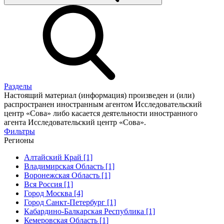
Разделы
Настоящий материал (информация) произведен и (или)
распространен иностранным агентом Исследовательский
центр «Сова» либо касается деятельности иностранного
агента Исследовательский центр «Сова».
Фильтры
Регионы
Алтайский Край [1]
Владимирская Область [1]
Воронежская Область [1]
Вся Россия [1]
Город Москва [4]
Город Санкт-Петербург [1]
Кабардино-Балкарская Республика [1]
Кемеровская Область [1]