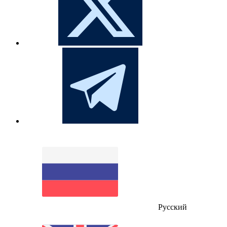
Русский