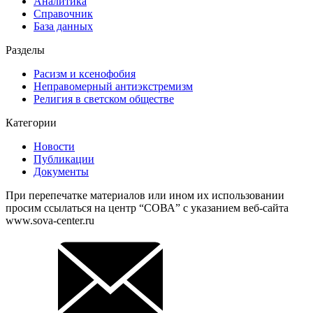
Аналитика
Справочник
База данных
Разделы
Расизм и ксенофобия
Неправомерный антиэкстремизм
Религия в светском обществе
Категории
Новости
Публикации
Документы
При перепечатке материалов или ином их использовании
просим ссылаться на центр “СОВА” с указанием веб-сайта
www.sova-center.ru