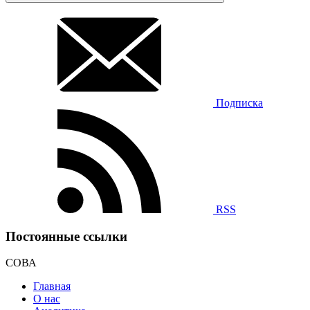
Подписка
RSS
Постоянные ссылки
СОВА
Главная
О нас