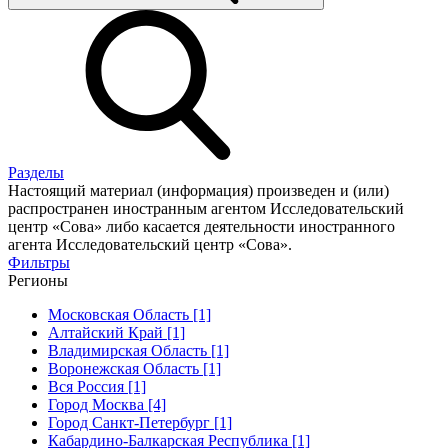
Разделы
Настоящий материал (информация) произведен и (или)
распространен иностранным агентом Исследовательский
центр «Сова» либо касается деятельности иностранного
агента Исследовательский центр «Сова».
Фильтры
Регионы
Московская Область [1]
Алтайский Край [1]
Владимирская Область [1]
Воронежская Область [1]
Вся Россия [1]
Город Москва [4]
Город Санкт-Петербург [1]
Кабардино-Балкарская Республика [1]