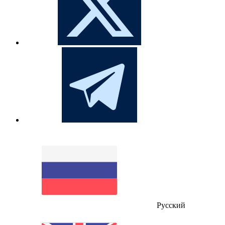
Русский