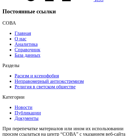
Постоянные ссылки
СОВА
Главная
О нас
Аналитика
Справочник
База данных
Разделы
Расизм и ксенофобия
Неправомерный антиэкстремизм
Религия в светском обществе
Категории
Новости
Публикации
Документы
При перепечатке материалов или ином их использовании
просим ссылаться на центр “СОВА” с указанием веб-сайта