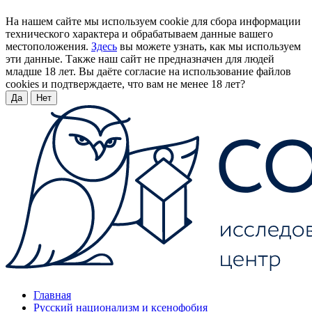
На нашем сайте мы используем cookie для сбора информации
технического характера и обрабатываем данные вашего
местоположения.
Здесь
вы можете узнать, как мы используем
эти данные. Также наш сайт не предназначен для людей
младше 18 лет. Вы даёте согласие на использование файлов
cookies и подтверждаете, что вам не менее 18 лет?
Да
Нет
Главная
Русский национализм и ксенофобия