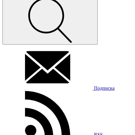
Подписка
RSS