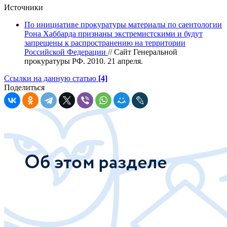
Источники
По инициативе прокуратуры материалы по саентологии
Рона Хаббарда признаны экстремистскими и будут
запрещены к распространению на территории
Российской Федерации
// Сайт Генеральной
прокуратуры РФ. 2010. 21 апреля.
Ссылки на данную статью
[4]
Поделиться