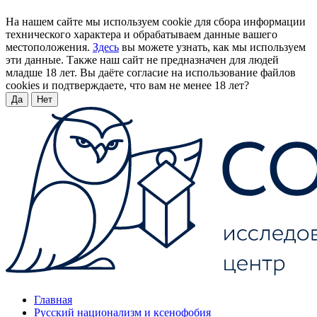
На нашем сайте мы используем cookie для сбора информации
технического характера и обрабатываем данные вашего
местоположения.
Здесь
вы можете узнать, как мы используем
эти данные. Также наш сайт не предназначен для людей
младше 18 лет. Вы даёте согласие на использование файлов
cookies и подтверждаете, что вам не менее 18 лет?
Да
Нет
Главная
Русский национализм и ксенофобия