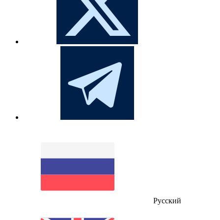
Русский