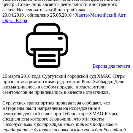
центр «Сова» либо касается деятельности иностранного
агента Исследовательский центр «Сова».
29.04.2010
, обновлено 25.06.2010
/
Ханты-Мансийский Авт.
Окр. - Югра
Версия для печати
26 марта 2010 года Сургутский городской суд ХМАО-Югры
признал экстремистскими ряд текстов Рона Хаббарда. Дело
рассматривалось в особом порядке, представители
саентологов не привлекались в качестве ответчиков.
Сургутская транспортная прокуратура сообщает, что
материалы были направлены на исследование в
религиоведческий совет при Губернаторе ХМАО-Югры,
специалисты которого заключили, что эти тексты
"недопустимы к распространению, так как подрывают
традиционные духовные основы жизни граждан Российской