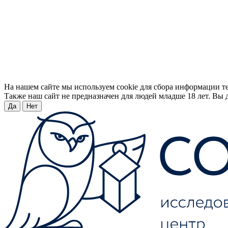
На нашем сайте мы используем cookie для сбора информации т
Также наш сайт не предназначен для людей младше 18 лет. Вы д
Да
Нет