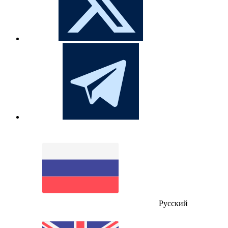
Русский