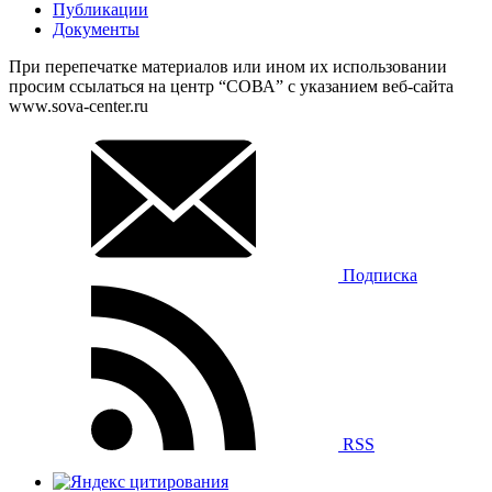
Публикации
Документы
При перепечатке материалов или ином их использовании
просим ссылаться на центр “СОВА” с указанием веб-сайта
www.sova-center.ru
Подписка
RSS