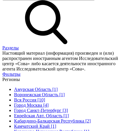
Разделы
Настоящий материал (информация) произведен и (или)
распространен иностранным агентом Исследовательский
центр «Сова» либо касается деятельности иностранного
агента Исследовательский центр «Сова».
Фильтры
Регионы
Амурская Область [1]
Воронежская Область [1]
Вся Россия [10]
Город Москва [4]
Город Санкт-Петербург [3]
Еврейская Авт. Область [1]
Кабардино-Балкарская Республика [2]
Камчатский Край [1]