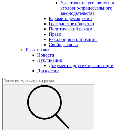
Ужесточение уголовного и
уголовно-процесуального
законодательства
Барометр демократии
Гражданское общество
Политический режим
Право
Революция и оппозиция
Свобода слова
Язык вражды
Новости
Публикации
Документы других организаций
Дискуссии