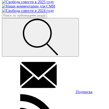
Подписка