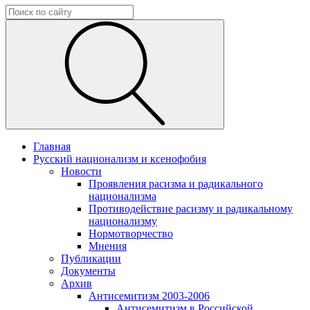
Главная
Русский национализм и ксенофобия
Новости
Проявления расизма и радикального
национализма
Противодействие расизму и радикальному
национализму
Нормотворчество
Мнения
Публикации
Документы
Архив
Антисемитизм 2003-2006
Антисемитизм в Российской