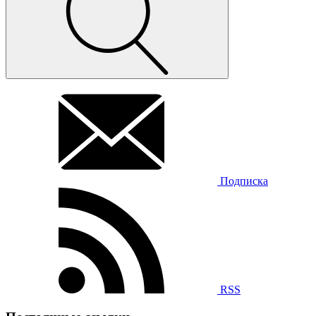
Подписка
RSS