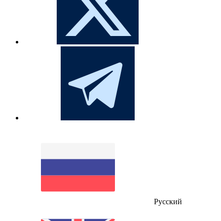
Русский