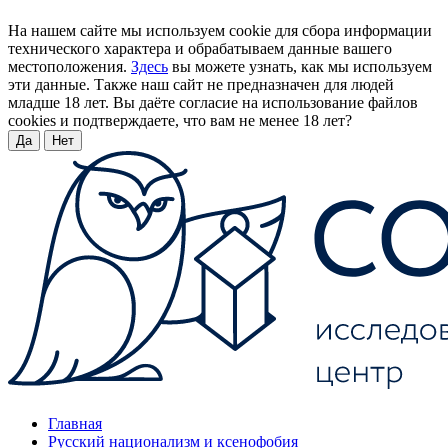
На нашем сайте мы используем cookie для сбора информации
технического характера и обрабатываем данные вашего
местоположения.
Здесь
вы можете узнать, как мы используем
эти данные. Также наш сайт не предназначен для людей
младше 18 лет. Вы даёте согласие на использование файлов
cookies и подтверждаете, что вам не менее 18 лет?
Да
Нет
Главная
Русский национализм и ксенофобия