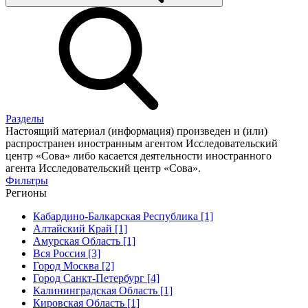
Разделы
Настоящий материал (информация) произведен и (или)
распространен иностранным агентом Исследовательский
центр «Сова» либо касается деятельности иностранного
агента Исследовательский центр «Сова».
Фильтры
Регионы
Кабардино-Балкарская Республика [1]
Алтайский Край [1]
Амурская Область [1]
Вся Россия [3]
Город Москва [2]
Город Санкт-Петербург [4]
Калининградская Область [1]
Кировская Область [1]