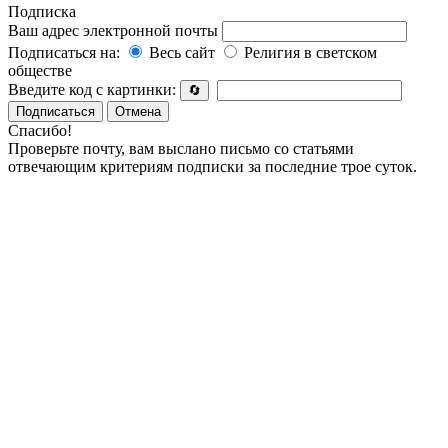
Подписка
Ваш адрес электронной почты
Подписаться на:
Весь сайт
Религия в светском
обществе
Введите код с картинки:
🔄
Подписаться
Отмена
Спасибо!
Проверьте почту, вам выслано письмо со статьями
отвечающим критериям подписки за последние трое суток.