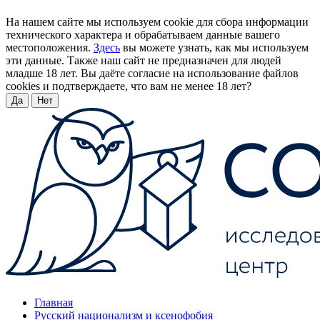
На нашем сайте мы используем cookie для сбора информации
технического характера и обрабатываем данные вашего
местоположения.
Здесь
вы можете узнать, как мы используем
эти данные. Также наш сайт не предназначен для людей
младше 18 лет. Вы даёте согласие на использование файлов
cookies и подтверждаете, что вам не менее 18 лет?
Да
Нет
Главная
Русский национализм и ксенофобия