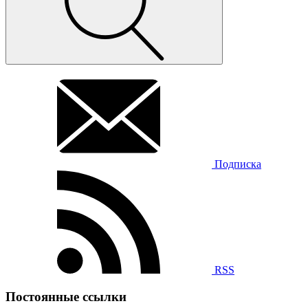
Подписка
RSS
Постоянные ссылки