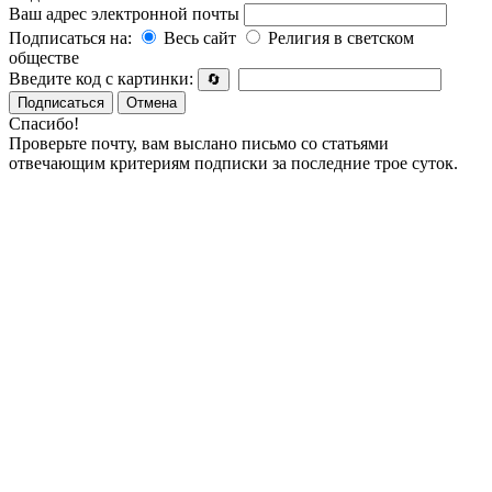
Ваш адрес электронной почты
Подписаться на:
Весь сайт
Религия в светском
обществе
Введите код с картинки:
🔄
Подписаться
Отмена
Спасибо!
Проверьте почту, вам выслано письмо со статьями
отвечающим критериям подписки за последние трое суток.