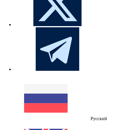
Русский