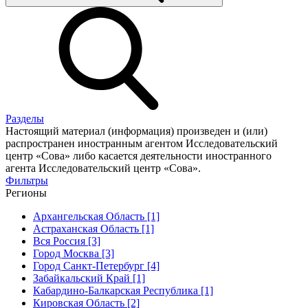
Разделы
Настоящий материал (информация) произведен и (или)
распространен иностранным агентом Исследовательский
центр «Сова» либо касается деятельности иностранного
агента Исследовательский центр «Сова».
Фильтры
Регионы
Архангельская Область [1]
Астраханская Область [1]
Вся Россия [3]
Город Москва [3]
Город Санкт-Петербург [4]
Забайкальский Край [1]
Кабардино-Балкарская Республика [1]
Кировская Область [2]