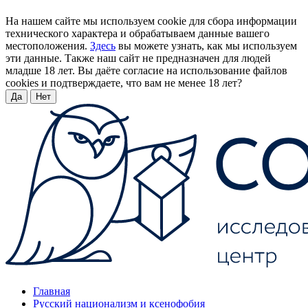
На нашем сайте мы используем cookie для сбора информации
технического характера и обрабатываем данные вашего
местоположения.
Здесь
вы можете узнать, как мы используем
эти данные. Также наш сайт не предназначен для людей
младше 18 лет. Вы даёте согласие на использование файлов
cookies и подтверждаете, что вам не менее 18 лет?
Да
Нет
Главная
Русский национализм и ксенофобия