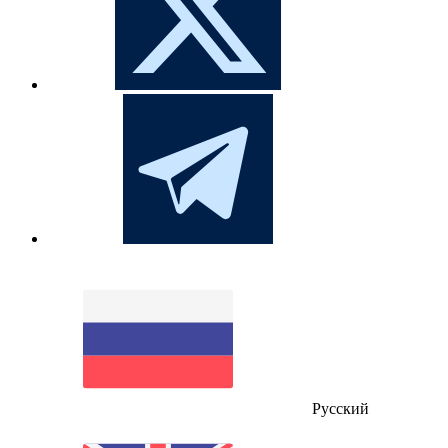
Русский