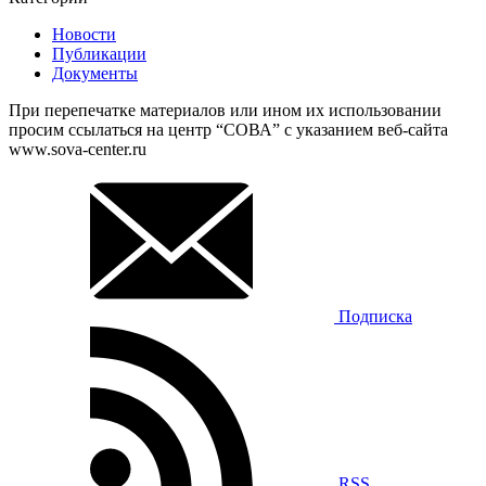
Новости
Публикации
Документы
При перепечатке материалов или ином их использовании
просим ссылаться на центр “СОВА” с указанием веб-сайта
www.sova-center.ru
Подписка
RSS