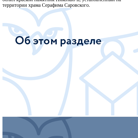
территории храма Серафима Саровского.