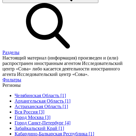
Разделы
Настоящий материал (информация) произведен и (или)
распространен иностранным агентом Исследовательский
центр «Сова» либо касается деятельности иностранного
агента Исследовательский центр «Сова».
Фильтры
Регионы
Челябинская Область [1]
Архангельская Область [1]
Астраханская Область [1]
Вся Россия [3]
Город Москва [3]
Город Санкт-Петербург [4]
Забайкальский Край [1]
Кабардино-Балкарская Республика [1]