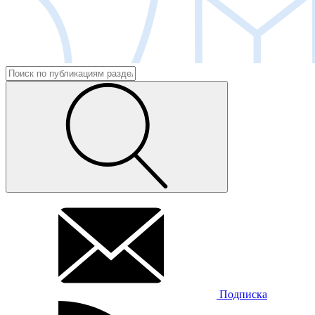
Подписка