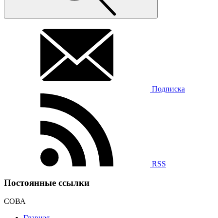
Подписка
RSS
Постоянные ссылки
СОВА
Главная