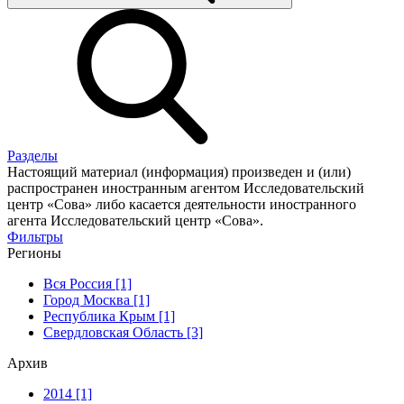
Разделы
Настоящий материал (информация) произведен и (или)
распространен иностранным агентом Исследовательский
центр «Сова» либо касается деятельности иностранного
агента Исследовательский центр «Сова».
Фильтры
Регионы
Вся Россия [1]
Город Москва [1]
Республика Крым [1]
Свердловская Область [3]
Архив
2014 [1]