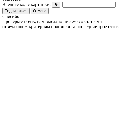
Введите код с картинки:
🔄
Подписаться
Отмена
Спасибо!
Проверьте почту, вам выслано письмо со статьями
отвечающим критериям подписки за последние трое суток.