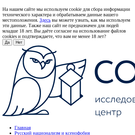
На нашем сайте мы используем cookie для сбора информации
технического характера и обрабатываем данные вашего
местоположения.
Здесь
вы можете узнать, как мы используем
эти данные. Также наш сайт не предназначен для людей
младше 18 лет. Вы даёте согласие на использование файлов
cookies и подтверждаете, что вам не менее 18 лет?
Да
Нет
Главная
Русский национализм и ксенофобия