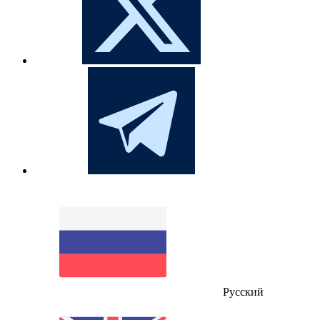
Русский