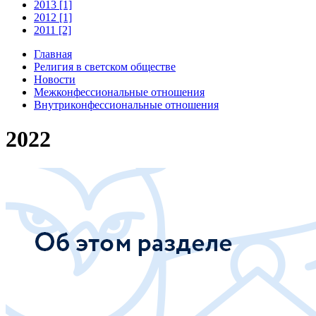
2013 [1]
2012 [1]
2011 [2]
Главная
Религия в светском обществе
Новости
Межконфессиональные отношения
Внутриконфессиональные отношения
2022