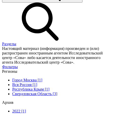
Разделы
Настоящий материал (информация) произведен и (или)
распространен иностранным агентом Исследовательский
центр «Сова» либо касается деятельности иностранного
агента Исследовательский центр «Сова».
Фильтры
Регионы
Город Москва [1]
Вся Россия [1]
Республика Крым [1]
Свердловская Область [3]
Архив
2022 [1]