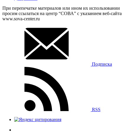
При перепечатке материалов или ином их использовании
просим ссылаться на центр “СОВА” с указанием веб-сайта
www.sova-center.ru
Подписка
RSS