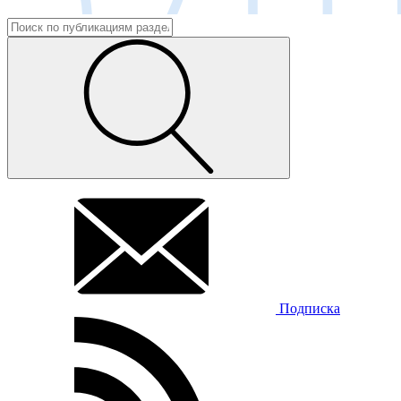
Подписка