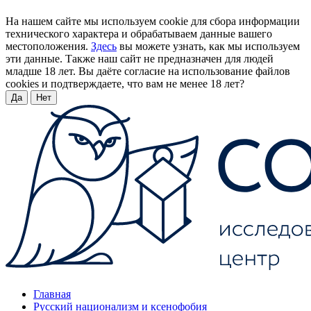
На нашем сайте мы используем cookie для сбора информации
технического характера и обрабатываем данные вашего
местоположения.
Здесь
вы можете узнать, как мы используем
эти данные. Также наш сайт не предназначен для людей
младше 18 лет. Вы даёте согласие на использование файлов
cookies и подтверждаете, что вам не менее 18 лет?
Да
Нет
Главная
Русский национализм и ксенофобия