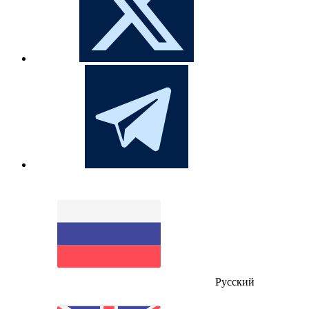
Русский