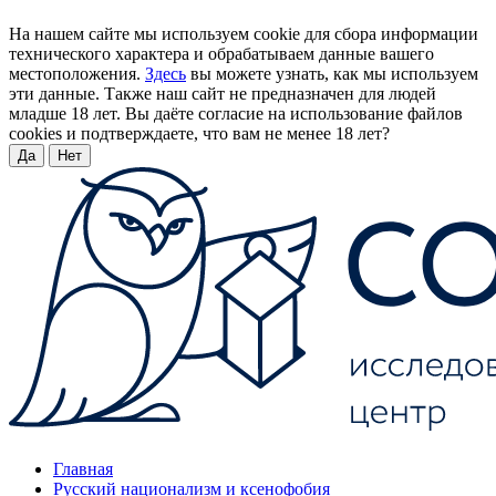
На нашем сайте мы используем cookie для сбора информации
технического характера и обрабатываем данные вашего
местоположения.
Здесь
вы можете узнать, как мы используем
эти данные. Также наш сайт не предназначен для людей
младше 18 лет. Вы даёте согласие на использование файлов
cookies и подтверждаете, что вам не менее 18 лет?
Да
Нет
Главная
Русский национализм и ксенофобия