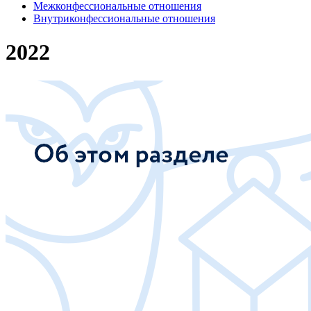
Межконфессиональные отношения
Внутриконфессиональные отношения
2022