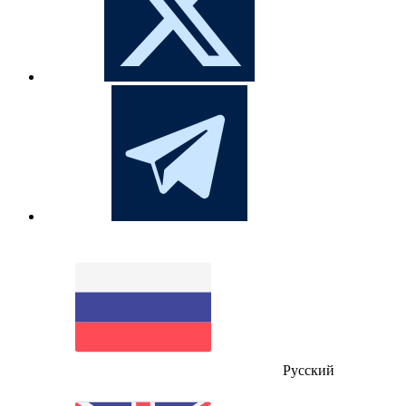
Русский