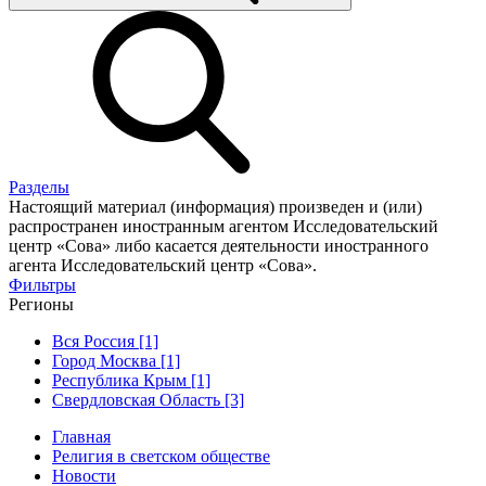
Разделы
Настоящий материал (информация) произведен и (или)
распространен иностранным агентом Исследовательский
центр «Сова» либо касается деятельности иностранного
агента Исследовательский центр «Сова».
Фильтры
Регионы
Вся Россия [1]
Город Москва [1]
Республика Крым [1]
Свердловская Область [3]
Главная
Религия в светском обществе
Новости