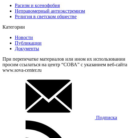
Расизм и ксенофобия
Неправомерный антиэкстремизм
Религия в светском обществе
Категории
Новости
Публикации
Документы
При перепечатке материалов или ином их использовании
просим ссылаться на центр “СОВА” с указанием веб-сайта
www.sova-center.ru
Подписка