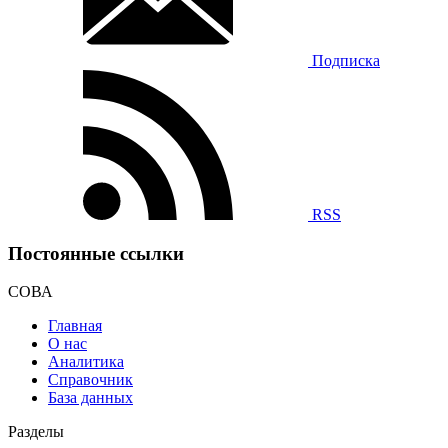
Подписка
RSS
Постоянные ссылки
СОВА
Главная
О нас
Аналитика
Справочник
База данных
Разделы