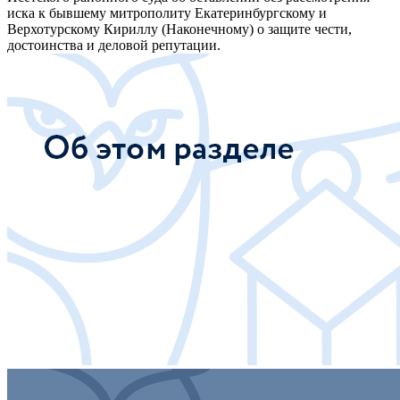
иска к бывшему митрополиту Екатеринбургскому и
Верхотурскому Кириллу (Наконечному) о защите чести,
достоинства и деловой репутации.