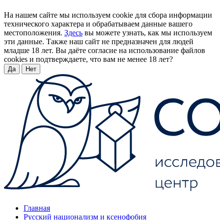
На нашем сайте мы используем cookie для сбора информации
технического характера и обрабатываем данные вашего
местоположения.
Здесь
вы можете узнать, как мы используем
эти данные. Также наш сайт не предназначен для людей
младше 18 лет. Вы даёте согласие на использование файлов
cookies и подтверждаете, что вам не менее 18 лет?
Да
Нет
Главная
Русский национализм и ксенофобия