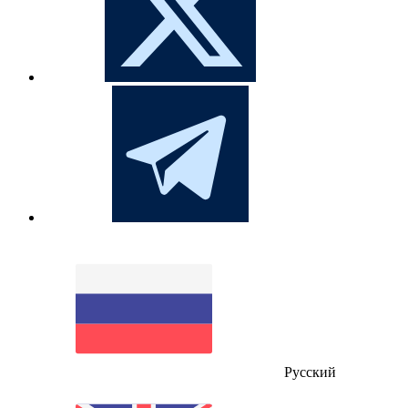
Русский