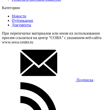
Категории
Новости
Публикации
Документы
При перепечатке материалов или ином их использовании
просим ссылаться на центр “СОВА” с указанием веб-сайта
www.sova-center.ru
Подписка