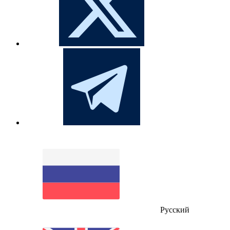
Русский