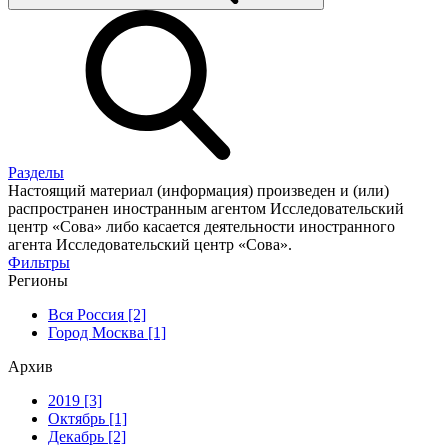
Разделы
Настоящий материал (информация) произведен и (или)
распространен иностранным агентом Исследовательский
центр «Сова» либо касается деятельности иностранного
агента Исследовательский центр «Сова».
Фильтры
Регионы
Вся Россия [2]
Город Москва [1]
Архив
2019 [3]
Октябрь [1]
Декабрь [2]