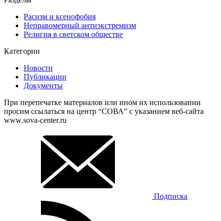
Расизм и ксенофобия
Неправомерный антиэкстремизм
Религия в светском обществе
Категории
Новости
Публикации
Документы
При перепечатке материалов или ином их использовании
просим ссылаться на центр “СОВА” с указанием веб-сайта
www.sova-center.ru
Подписка