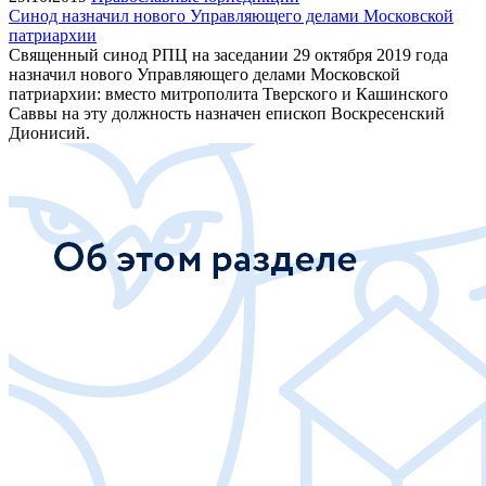
Синод назначил нового Управляющего делами Московской
патриархии
Священный синод РПЦ на заседании 29 октября 2019 года
назначил нового Управляющего делами Московской
патриархии: вместо митрополита Тверского и Кашинского
Саввы на эту должность назначен епископ Воскресенский
Дионисий.