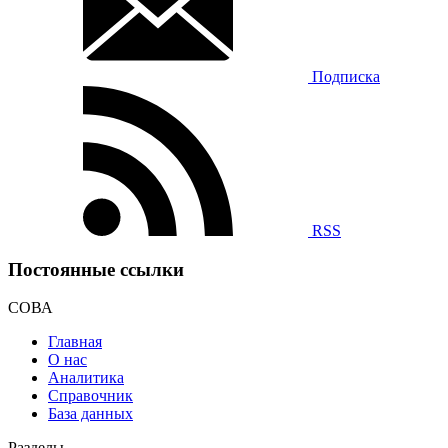
Подписка
RSS
Постоянные ссылки
СОВА
Главная
О нас
Аналитика
Справочник
База данных
Разделы