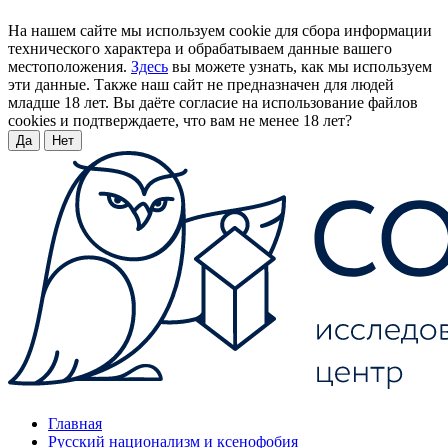
На нашем сайте мы используем cookie для сбора информации
технического характера и обрабатываем данные вашего
местоположения.
Здесь
вы можете узнать, как мы используем
эти данные. Также наш сайт не предназначен для людей
младше 18 лет. Вы даёте согласие на использование файлов
cookies и подтверждаете, что вам не менее 18 лет?
Да
Нет
Главная
Русский национализм и ксенофобия