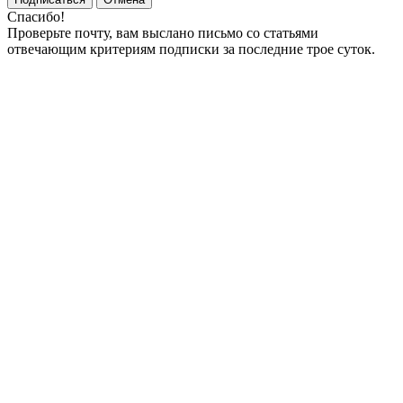
Спасибо!
Проверьте почту, вам выслано письмо со статьями
отвечающим критериям подписки за последние трое суток.