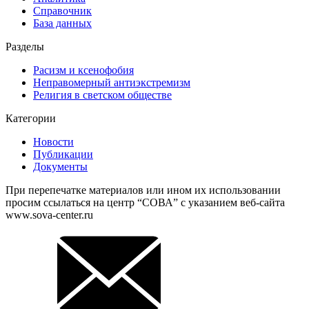
Справочник
База данных
Разделы
Расизм и ксенофобия
Неправомерный антиэкстремизм
Религия в светском обществе
Категории
Новости
Публикации
Документы
При перепечатке материалов или ином их использовании
просим ссылаться на центр “СОВА” с указанием веб-сайта
www.sova-center.ru