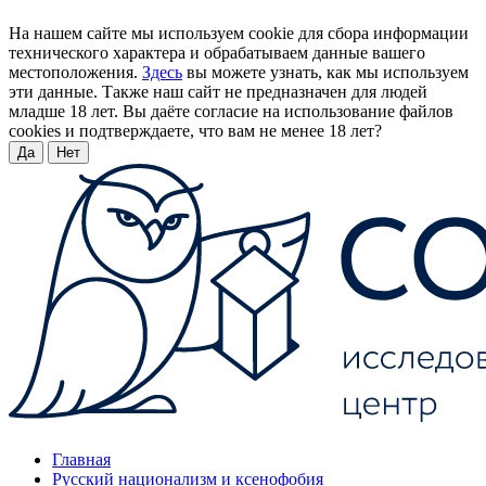
На нашем сайте мы используем cookie для сбора информации
технического характера и обрабатываем данные вашего
местоположения.
Здесь
вы можете узнать, как мы используем
эти данные. Также наш сайт не предназначен для людей
младше 18 лет. Вы даёте согласие на использование файлов
cookies и подтверждаете, что вам не менее 18 лет?
Да
Нет
Главная
Русский национализм и ксенофобия