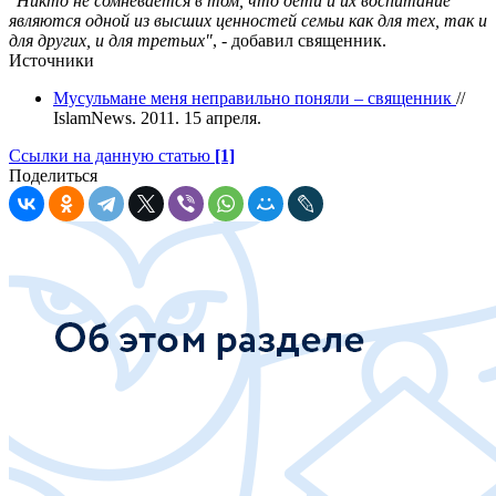
"Никто не сомневается в том, что дети и их воспитание
являются одной из высших ценностей семьи как для тех, так и
для других, и для третьих"
, - добавил священник.
Источники
Мусульмане меня неправильно поняли – священник
//
IslamNews. 2011. 15 апреля.
Ссылки на данную статью
[1]
Поделиться