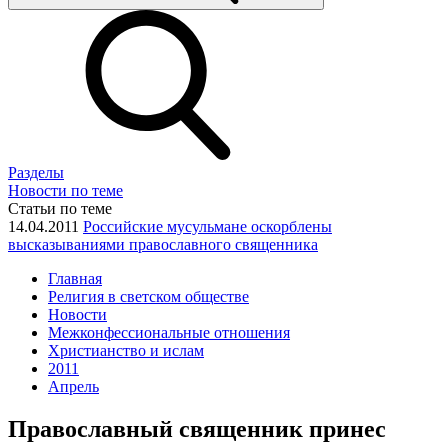
Разделы
Новости по теме
Статьи по теме
14.04.2011
Российские мусульмане оскорблены
высказываниями православного священника
Главная
Религия в светском обществе
Новости
Межконфессиональные отношения
Христианство и ислам
2011
Апрель
Православный священник принес