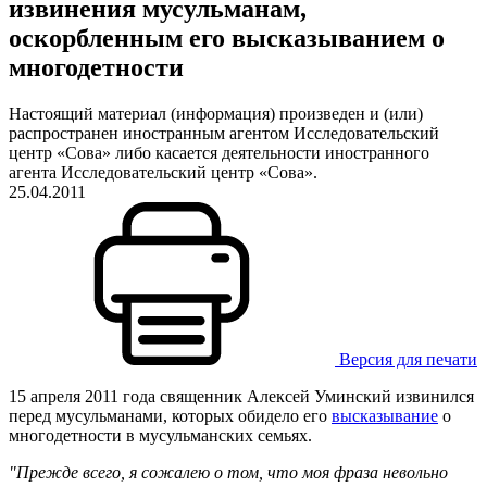
извинения мусульманам,
оскорбленным его высказыванием о
многодетности
Настоящий материал (информация) произведен и (или)
распространен иностранным агентом Исследовательский
центр «Сова» либо касается деятельности иностранного
агента Исследовательский центр «Сова».
25.04.2011
Версия для печати
15 апреля 2011 года священник Алексей Уминский извинился
перед мусульманами, которых обидело его
высказывание
о
многодетности в мусульманских семьях.
"Прежде всего, я сожалею о том, что моя фраза невольно