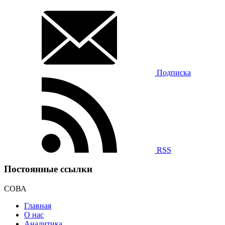
Подписка
RSS
Постоянные ссылки
СОВА
Главная
О нас
Аналитика