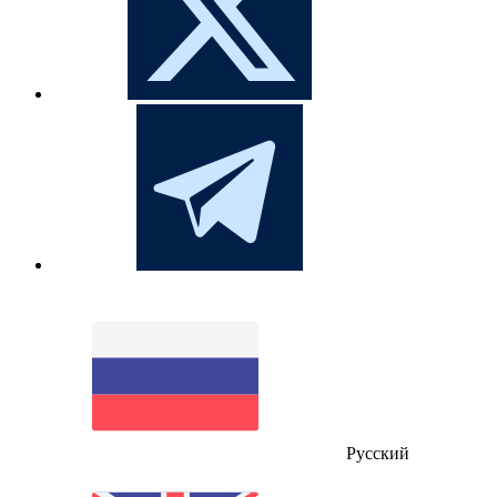
Русский