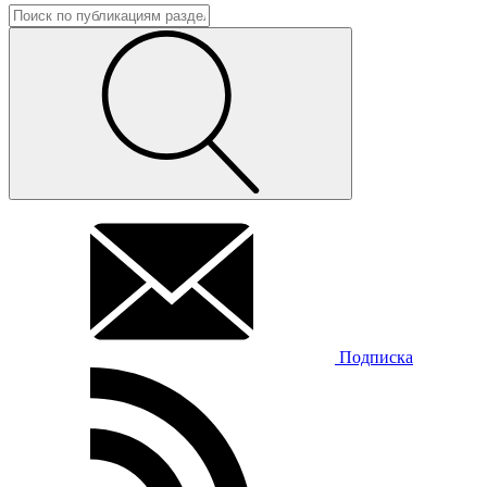
Подписка