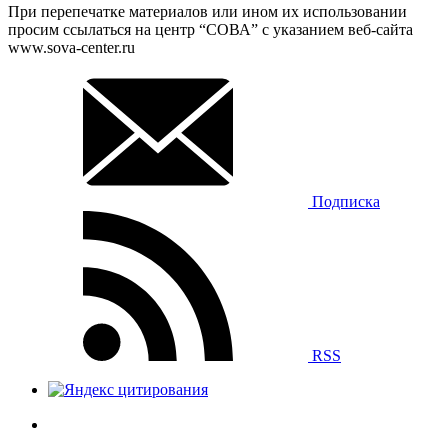
При перепечатке материалов или ином их использовании
просим ссылаться на центр “СОВА” с указанием веб-сайта
www.sova-center.ru
Подписка
RSS