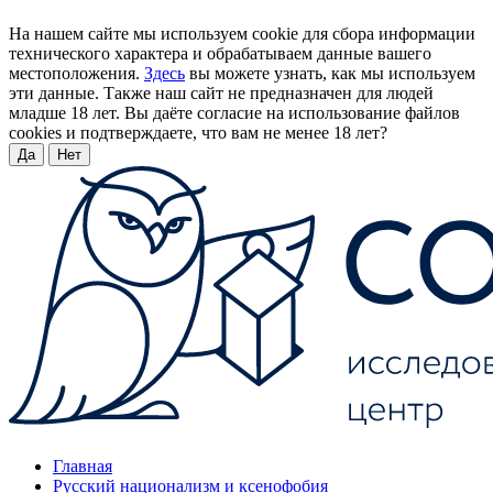
На нашем сайте мы используем cookie для сбора информации
технического характера и обрабатываем данные вашего
местоположения.
Здесь
вы можете узнать, как мы используем
эти данные. Также наш сайт не предназначен для людей
младше 18 лет. Вы даёте согласие на использование файлов
cookies и подтверждаете, что вам не менее 18 лет?
Да
Нет
Главная
Русский национализм и ксенофобия