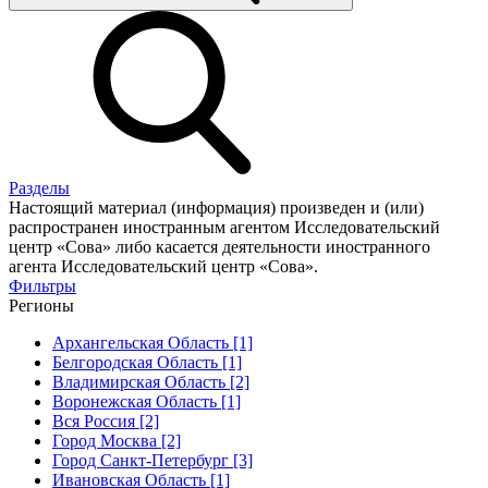
Разделы
Настоящий материал (информация) произведен и (или)
распространен иностранным агентом Исследовательский
центр «Сова» либо касается деятельности иностранного
агента Исследовательский центр «Сова».
Фильтры
Регионы
Архангельская Область [1]
Белгородская Область [1]
Владимирская Область [2]
Воронежская Область [1]
Вся Россия [2]
Город Москва [2]
Город Санкт-Петербург [3]
Ивановская Область [1]