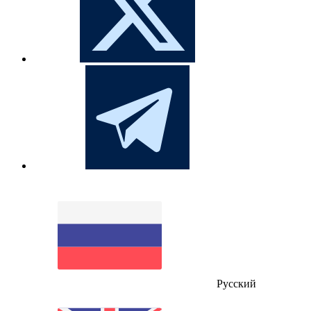
Русский