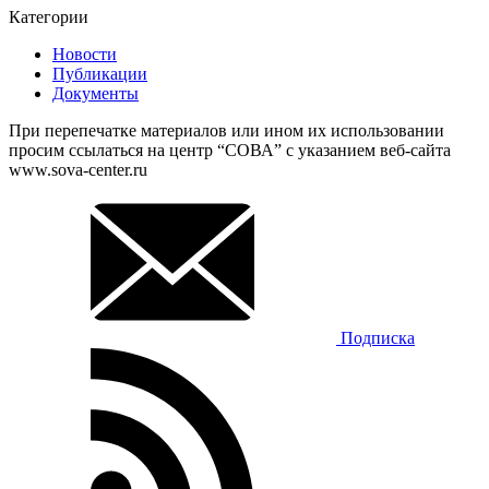
Категории
Новости
Публикации
Документы
При перепечатке материалов или ином их использовании
просим ссылаться на центр “СОВА” с указанием веб-сайта
www.sova-center.ru
Подписка