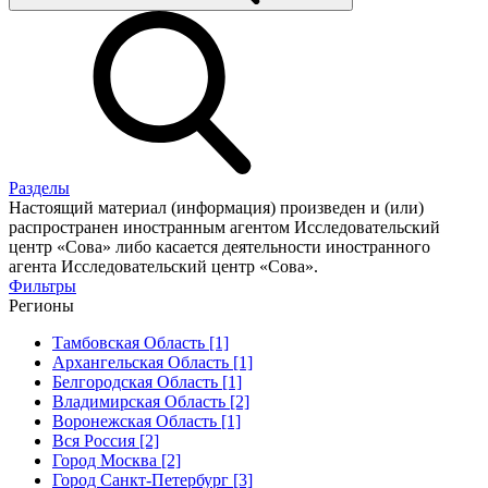
Разделы
Настоящий материал (информация) произведен и (или)
распространен иностранным агентом Исследовательский
центр «Сова» либо касается деятельности иностранного
агента Исследовательский центр «Сова».
Фильтры
Регионы
Тамбовская Область [1]
Архангельская Область [1]
Белгородская Область [1]
Владимирская Область [2]
Воронежская Область [1]
Вся Россия [2]
Город Москва [2]
Город Санкт-Петербург [3]