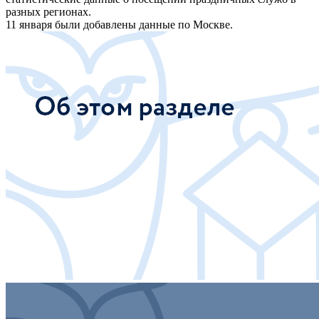
разных регионах.
11 января были добавлены данные по Москве.