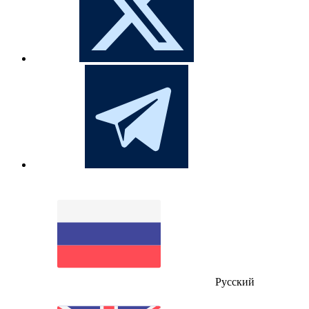
Русский