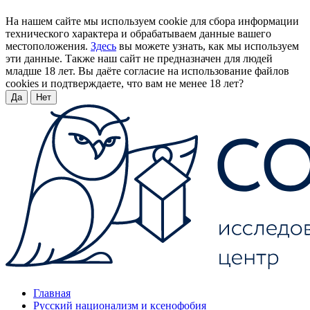
На нашем сайте мы используем cookie для сбора информации
технического характера и обрабатываем данные вашего
местоположения.
Здесь
вы можете узнать, как мы используем
эти данные. Также наш сайт не предназначен для людей
младше 18 лет. Вы даёте согласие на использование файлов
cookies и подтверждаете, что вам не менее 18 лет?
Да
Нет
Главная
Русский национализм и ксенофобия