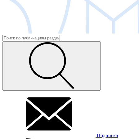
Подписка