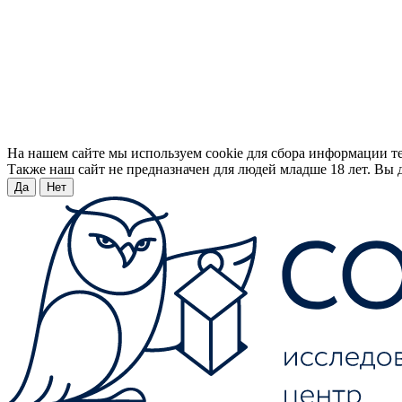
На нашем сайте мы используем cookie для сбора информации т
Также наш сайт не предназначен для людей младше 18 лет. Вы д
Да
Нет