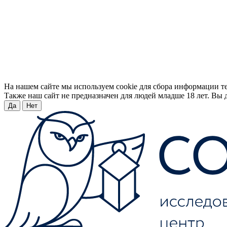
На нашем сайте мы используем cookie для сбора информации т
Также наш сайт не предназначен для людей младше 18 лет. Вы д
Да
Нет