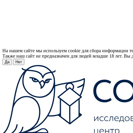
На нашем сайте мы используем cookie для сбора информации т
Также наш сайт не предназначен для людей младше 18 лет. Вы д
Да
Нет