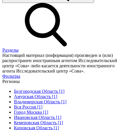
Разделы
Настоящий материал (информация) произведен и (или)
распространен иностранным агентом Исследовательский
центр «Сова» либо касается деятельности иностранного
агента Исследовательский центр «Сова».
Фильтры
Регионы
Белгородская Область [1]
Амурская Область [1]
Владимирская Область [1]
Вся Россия [1]
Город Москва [1]
Ивановская Область [1]
Кемеровская Область [1]
Кировская Область [1]