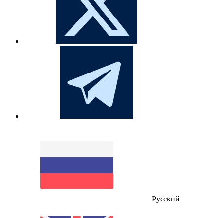
Русский