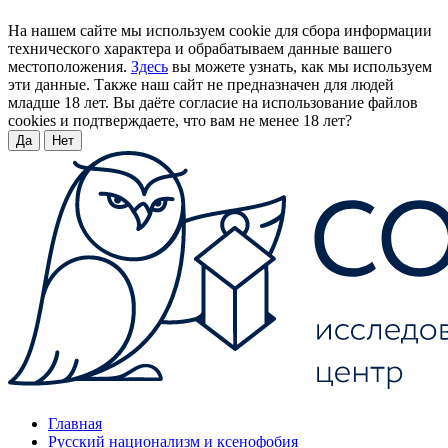
На нашем сайте мы используем cookie для сбора информации
технического характера и обрабатываем данные вашего
местоположения.
Здесь
вы можете узнать, как мы используем
эти данные. Также наш сайт не предназначен для людей
младше 18 лет. Вы даёте согласие на использование файлов
cookies и подтверждаете, что вам не менее 18 лет?
Да
Нет
Главная
Русский национализм и ксенофобия