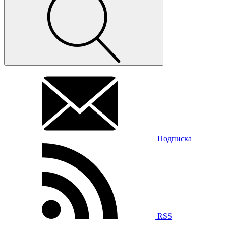
Подписка
RSS