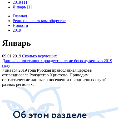
2019 [1]
Январь [1]
Главная
Религия в светском обществе
Новости
2019
Январь
09.01.2019
Сколько верующих
Данные о посетивших рождественские богослужения в 2019
году
7 января 2019 года Русская православная церковь
отпраздновала Рождество Христово. Приводим
статистические данные о посещении праздничных служб в
разных регионах.