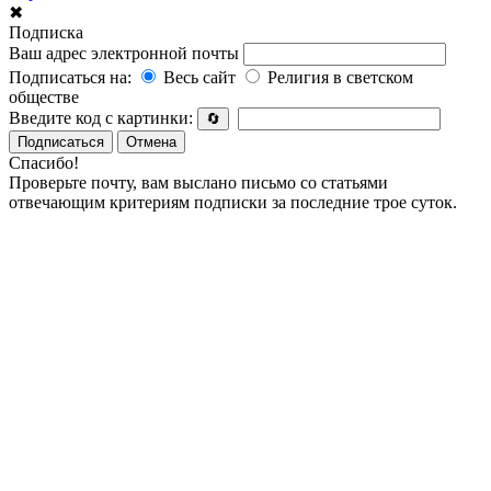
✖
Подписка
Ваш адрес электронной почты
Подписаться на:
Весь сайт
Религия в светском
обществе
Введите код с картинки:
🔄
Подписаться
Отмена
Спасибо!
Проверьте почту, вам выслано письмо со статьями
отвечающим критериям подписки за последние трое суток.