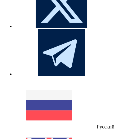
Русский