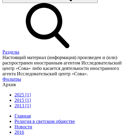
Разделы
Настоящий материал (информация) произведен и (или)
распространен иностранным агентом Исследовательский
центр «Сова» либо касается деятельности иностранного
агента Исследовательский центр «Сова».
Фильтры
Архив
2025 [1]
2015 [1]
2013 [1]
Главная
Религия в светском обществе
Новости
2016