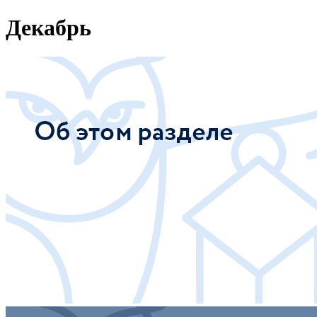
Декабрь