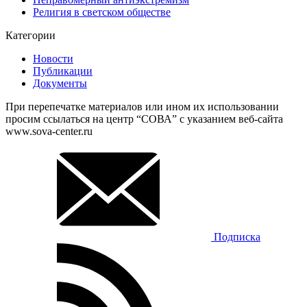
Религия в светском обществе
Категории
Новости
Публикации
Документы
При перепечатке материалов или ином их использовании
просим ссылаться на центр “СОВА” с указанием веб-сайта
www.sova-center.ru
Подписка