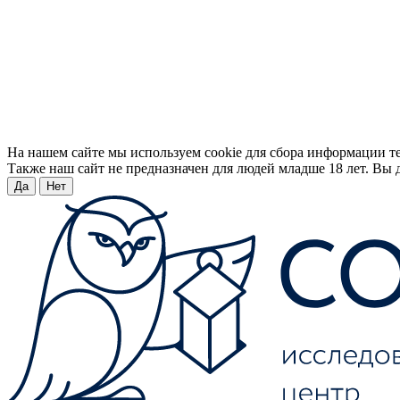
На нашем сайте мы используем cookie для сбора информации т
Также наш сайт не предназначен для людей младше 18 лет. Вы д
Да
Нет