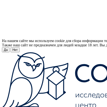
На нашем сайте мы используем cookie для сбора информации т
Также наш сайт не предназначен для людей младше 18 лет. Вы д
Да
Нет