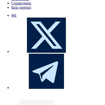
Справочник
База данных
ФБ