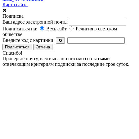
Карта сайта
✖
Подписка
Ваш адрес электронной почты
Подписаться на:
Весь сайт
Религия в светском
обществе
Введите код с картинки:
🔄
Подписаться
Отмена
Спасибо!
Проверьте почту, вам выслано письмо со статьями
отвечающим критериям подписки за последние трое суток.