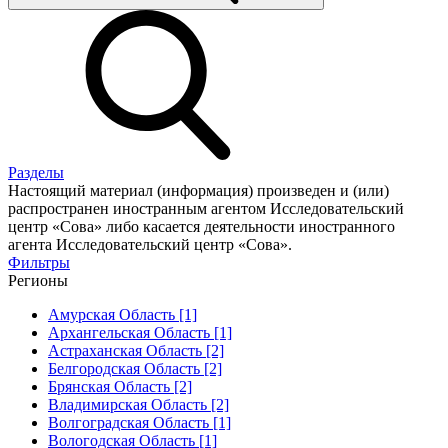
Разделы
Настоящий материал (информация) произведен и (или)
распространен иностранным агентом Исследовательский
центр «Сова» либо касается деятельности иностранного
агента Исследовательский центр «Сова».
Фильтры
Регионы
Амурская Область [1]
Архангельская Область [1]
Астраханская Область [2]
Белгородская Область [2]
Брянская Область [2]
Владимирская Область [2]
Волгоградская Область [1]
Вологодская Область [1]