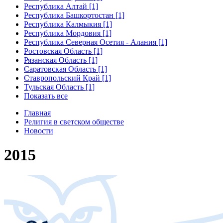
Республика Алтай [1]
Республика Башкортостан [1]
Республика Калмыкия [1]
Республика Мордовия [1]
Республика Северная Осетия - Алания [1]
Ростовская Область [1]
Рязанская Область [1]
Саратовская Область [1]
Ставропольский Край [1]
Тульская Область [1]
Показать все
Главная
Религия в светском обществе
Новости
2015