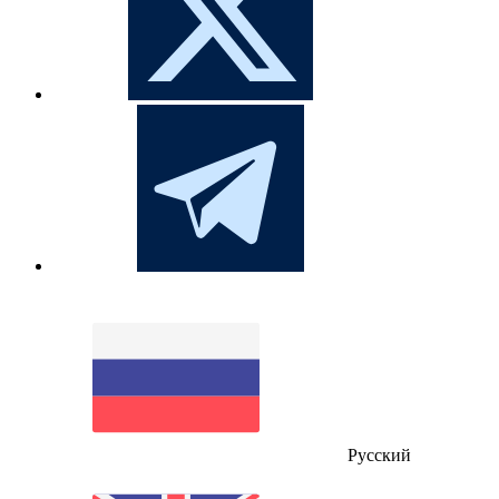
Русский