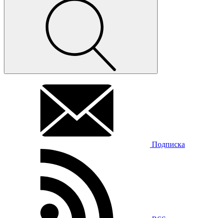
Подписка