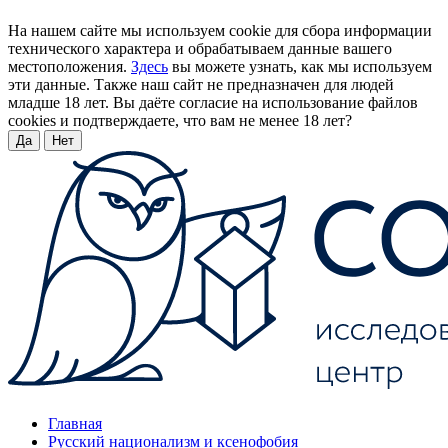
На нашем сайте мы используем cookie для сбора информации
технического характера и обрабатываем данные вашего
местоположения.
Здесь
вы можете узнать, как мы используем
эти данные. Также наш сайт не предназначен для людей
младше 18 лет. Вы даёте согласие на использование файлов
cookies и подтверждаете, что вам не менее 18 лет?
Да
Нет
Главная
Русский национализм и ксенофобия