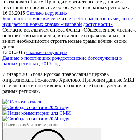
праздновала Пасху. Приводим статистические данные о
посетивших пасхальные богослужения в разных регионах.
16.03.2015
Сколько верующих
Большинство москвичей считает себя православными, но не
нуждается в новых храмах «шаговой доступности»
Согласно результатам опроса Фонда «Общественное мнение»,
большинство москвичей, в том числе и православных, не
видит необходимости строить новые храмы вблизи своих
домов.
12.01.2015
Сколько верующих
Данные о посетивших рождественские богослужения в
разных регионах, 2015 год
7 января 2015 года Русская православная церковь
отпраздновала Рождество Христово. Приводим данные МВД
о численности посетивших праздничные богослужения в
разных регионах.