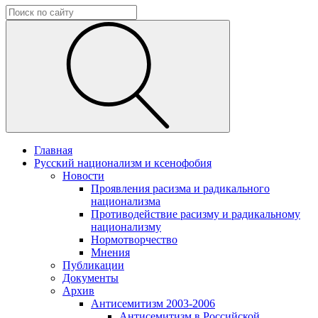
Главная
Русский национализм и ксенофобия
Новости
Проявления расизма и радикального
национализма
Противодействие расизму и радикальному
национализму
Нормотворчество
Мнения
Публикации
Документы
Архив
Антисемитизм 2003-2006
Антисемитизм в Российской