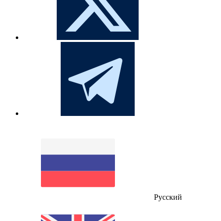
Русский