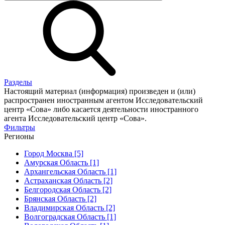
Разделы
Настоящий материал (информация) произведен и (или)
распространен иностранным агентом Исследовательский
центр «Сова» либо касается деятельности иностранного
агента Исследовательский центр «Сова».
Фильтры
Регионы
Город Москва [5]
Амурская Область [1]
Архангельская Область [1]
Астраханская Область [2]
Белгородская Область [2]
Брянская Область [2]
Владимирская Область [2]
Волгоградская Область [1]