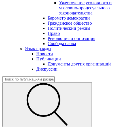
Ужесточение уголовного и
уголовно-процесуального
законодательства
Барометр демократии
Гражданское общество
Политический режим
Право
Революция и оппозиция
Свобода слова
Язык вражды
Новости
Публикации
Документы других организаций
Дискуссии