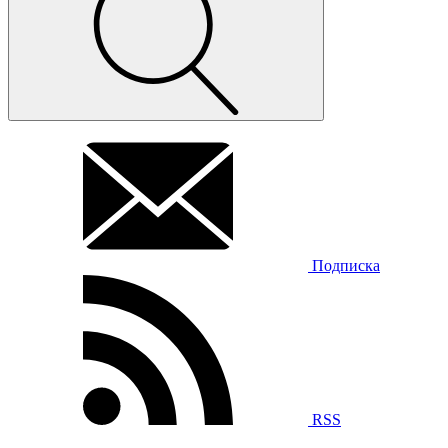
Подписка
RSS