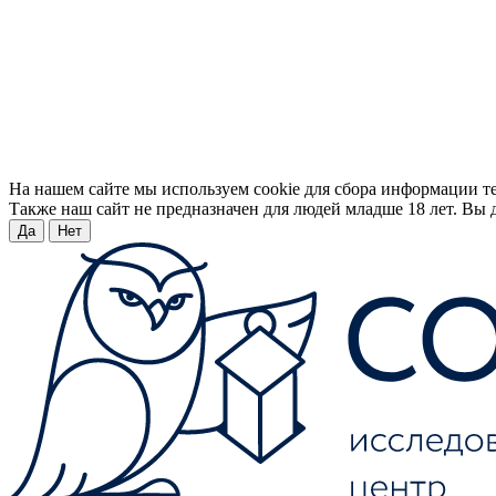
На нашем сайте мы используем cookie для сбора информации т
Также наш сайт не предназначен для людей младше 18 лет. Вы д
Да
Нет