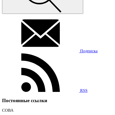
Подписка
RSS
Постоянные ссылки
СОВА