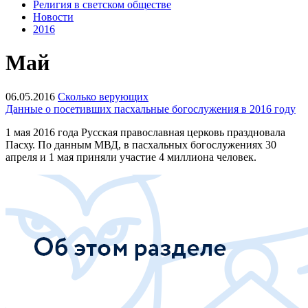
Религия в светском обществе
Новости
2016
Май
06.05.2016
Сколько верующих
Данные о посетивших пасхальные богослужения в 2016 году
1 мая 2016 года Русская православная церковь праздновала
Пасху. По данным МВД, в пасхальных богослужениях 30
апреля и 1 мая приняли участие 4 миллиона человек.