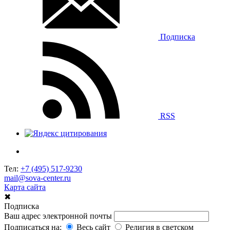
Подписка
RSS
Тел:
+7 (495) 517-9230
mail@sova-center.ru
Карта сайта
✖
Подписка
Ваш адрес электронной почты
Подписаться на:
Весь сайт
Религия в светском