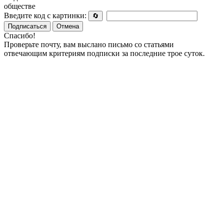
обществе
Введите код с картинки:
🔄
Подписаться
Отмена
Спасибо!
Проверьте почту, вам выслано письмо со статьями
отвечающим критериям подписки за последние трое суток.