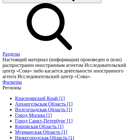
Разделы
Настоящий материал (информация) произведен и (или)
распространен иностранным агентом Исследовательский
центр «Сова» либо касается деятельности иностранного
агента Исследовательский центр «Сова».
Фильтры
Регионы
Красноярский Край [1]
Архангельская Область [1]
Волгоградская Область [1]
Город Москва [1]
Город Санкт-Петербург [1]
Кировская Область [1]
Мурманская Область [1]
Нижегородская Область [1]