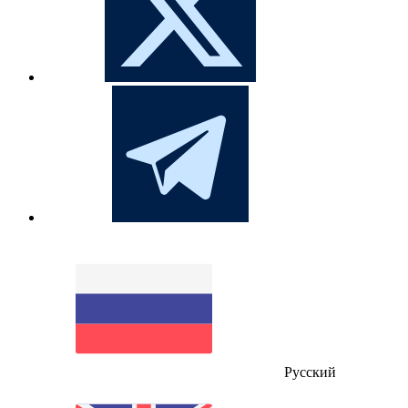
Русский