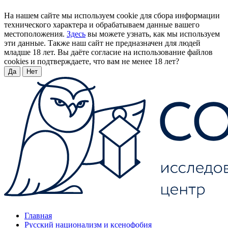
На нашем сайте мы используем cookie для сбора информации
технического характера и обрабатываем данные вашего
местоположения.
Здесь
вы можете узнать, как мы используем
эти данные. Также наш сайт не предназначен для людей
младше 18 лет. Вы даёте согласие на использование файлов
cookies и подтверждаете, что вам не менее 18 лет?
Да
Нет
Главная
Русский национализм и ксенофобия