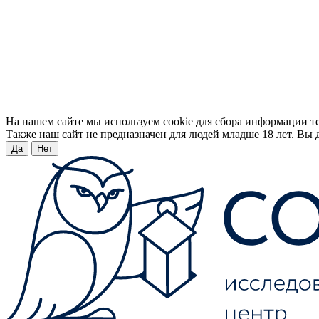
На нашем сайте мы используем cookie для сбора информации т
Также наш сайт не предназначен для людей младше 18 лет. Вы д
Да
Нет