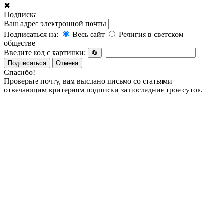
✖
Подписка
Ваш адрес электронной почты
Подписаться на:
Весь сайт
Религия в светском
обществе
Введите код с картинки:
🔄
Подписаться
Отмена
Спасибо!
Проверьте почту, вам выслано письмо со статьями
отвечающим критериям подписки за последние трое суток.