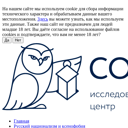
На нашем сайте мы используем cookie для сбора информации
технического характера и обрабатываем данные вашего
местоположения.
Здесь
вы можете узнать, как мы используем
эти данные. Также наш сайт не предназначен для людей
младше 18 лет. Вы даёте согласие на использование файлов
cookies и подтверждаете, что вам не менее 18 лет?
Да
Нет
Главная
Русский национализм и ксенофобия