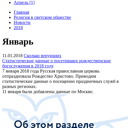
Апрель [1]
Главная
Религия в светском обществе
Новости
2018
Январь
11.01.2018
Сколько верующих
Статистические данные о посетивших рождественские
богослужения в 2018 году
7 января 2018 года Русская православная церковь
отпраздновала Рождество Христово. Приводим
статистические данные о посещении праздничных служб в
разных регионах.
11 января были добавлены данные по Москве.