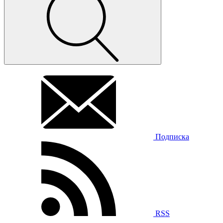
Подписка
RSS