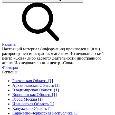
Разделы
Настоящий материал (информация) произведен и (или)
распространен иностранным агентом Исследовательский
центр «Сова» либо касается деятельности иностранного
агента Исследовательский центр «Сова».
Фильтры
Регионы
Ростовская Область [1]
Архангельская Область [1]
Владимирская Область [1]
Воронежская Область [1]
Город Москва [1]
Ивановская Область [1]
Калужская Область [1]
Карачаево-Черкесская Республика [1]