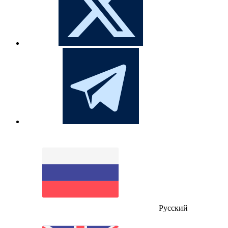
Русский