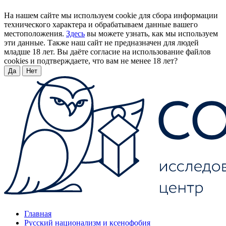
На нашем сайте мы используем cookie для сбора информации
технического характера и обрабатываем данные вашего
местоположения.
Здесь
вы можете узнать, как мы используем
эти данные. Также наш сайт не предназначен для людей
младше 18 лет. Вы даёте согласие на использование файлов
cookies и подтверждаете, что вам не менее 18 лет?
Да
Нет
Главная
Русский национализм и ксенофобия