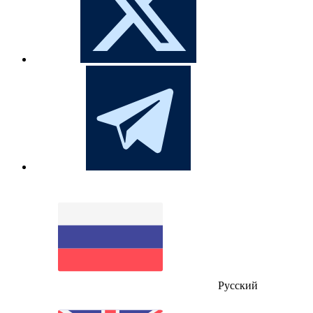
Русский