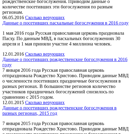
рождественские богослужения. Приводим данные о
количестве посетивших эти богослужения по разным
регионам.
06.05.2016
Сколько верующих
Данные о посетивших пасхальные богослужения в 2016 году
1 мая 2016 года Русская православная церковь праздновала
Пасху. По данным МВД, в пасхальных богослужениях 30
апреля и 1 мая приняли участие 4 миллиона человек.
12.01.2016
Сколько верующих
Данные о посетивших рождественские богослужения в 2016
году
7 января 2016 года Русская православная церковь
отпраздновала Рождество Христово. Приводим данные МВД
о численности посетивших праздничные богослужения в
разных регионах. В большинстве регионов количество
участников праздничных богослужений снизилось по
сравнению с 2015 годом.
12.01.2015
Сколько верующих
Данные о посетивших рождественские богослужения в
разных регионах, 2015 год
7 января 2015 года Русская православная церковь
отпраздновала Рождество Христово. Приводим данные МВД