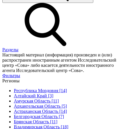
Разделы
Настоящий материал (информация) произведен и (или)
распространен иностранным агентом Исследовательский
центр «Сова» либо касается деятельности иностранного
агента Исследовательский центр «Сова».
Фильтры
Регионы
Республика Мордовия [14]
Алтайский Край [3]
Амурская Область [11]
Архангельская Область [5]
Астраханская Область [14]
Белгородская Область [7]
Брянская Область [11]
Владимирская Область [18]