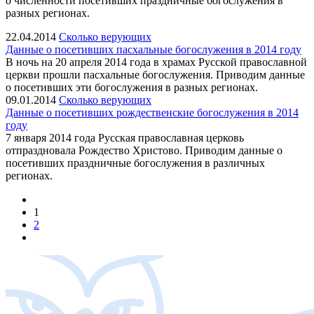
о численности посетивших праздничные богослужения в
разных регионах.
22.04.2014
Сколько верующих
Данные о посетивших пасхальные богослужения в 2014 году
В ночь на 20 апреля 2014 года в храмах Русской православной
церкви прошли пасхальные богослужения. Приводим данные
о посетивших эти богослужения в разных регионах.
09.01.2014
Сколько верующих
Данные о посетивших рождественские богослужения в 2014
году
7 января 2014 года Русская православная церковь
отпраздновала Рождество Христово. Приводим данные о
посетивших праздничные богослужения в различных
регионах.
1
2