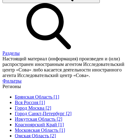
Разделы
Настоящий материал (информация) произведен и (или)
распространен иностранным агентом Исследовательский
центр «Сова» либо касается деятельности иностранного
агента Исследовательский центр «Сова».
Фильтры
Регионы
Брянская Область [1]
Вся Россия [1]
Город Москва [2]
Город Санкт-Петербург [2]
Иркутская Область [2]
Красноярский Край [1]
Московская Область [1]
Омская Область [2]