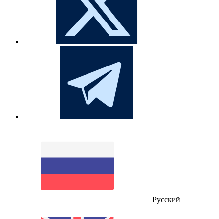
Русский