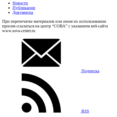
Новости
Публикации
Документы
При перепечатке материалов или ином их использовании
просим ссылаться на центр “СОВА” с указанием веб-сайта
www.sova-center.ru
Подписка
RSS