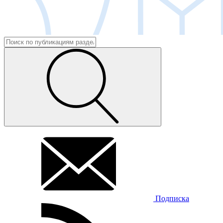
Подписка