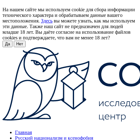
На нашем сайте мы используем cookie для сбора информации
технического характера и обрабатываем данные вашего
местоположения.
Здесь
вы можете узнать, как мы используем
эти данные. Также наш сайт не предназначен для людей
младше 18 лет. Вы даёте согласие на использование файлов
cookies и подтверждаете, что вам не менее 18 лет?
Да
Нет
Главная
Русский национализм и ксенофобия